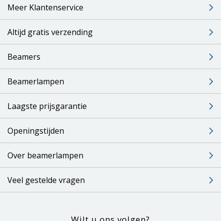
Meer Klantenservice
Altijd gratis verzending
Beamers
Beamerlampen
Laagste prijsgarantie
Openingstijden
Over beamerlampen
Veel gestelde vragen
Wilt u ons volgen?