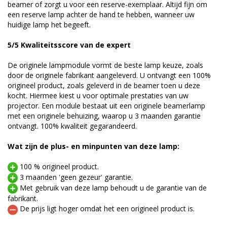
beamer of zorgt u voor een reserve-exemplaar. Altijd fijn om
een reserve lamp achter de hand te hebben, wanneer uw
huidige lamp het begeeft.
5/5 Kwaliteitsscore van de expert
De originele lampmodule vormt de beste lamp keuze, zoals
door de originele fabrikant aangeleverd. U ontvangt een 100%
origineel product, zoals geleverd in de beamer toen u deze
kocht. Hiermee kiest u voor optimale prestaties van uw
projector. Een module bestaat uit een originele beamerlamp
met een originele behuizing, waarop u 3 maanden garantie
ontvangt. 100% kwaliteit gegarandeerd.
Wat zijn de plus- en minpunten van deze lamp:
100 % origineel product.
3 maanden 'geen gezeur' garantie.
Met gebruik van deze lamp behoudt u de garantie van de
fabrikant.
De prijs ligt hoger omdat het een origineel product is.