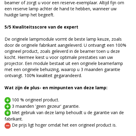
beamer of zorgt u voor een reserve-exemplaar. Altijd fijn om
een reserve lamp achter de hand te hebben, wanneer uw
huidige lamp het begeeft.
5/5 Kwaliteitsscore van de expert
De originele lampmodule vormt de beste lamp keuze, zoals
door de originele fabrikant aangeleverd. U ontvangt een 100%
origineel product, zoals geleverd in de beamer toen u deze
kocht. Hiermee kiest u voor optimale prestaties van uw
projector. Een module bestaat uit een originele beamerlamp
met een originele behuizing, waarop u 3 maanden garantie
ontvangt. 100% kwaliteit gegarandeerd.
Wat zijn de plus- en minpunten van deze lamp:
100 % origineel product.
3 maanden 'geen gezeur' garantie.
Met gebruik van deze lamp behoudt u de garantie van de
fabrikant.
De prijs ligt hoger omdat het een origineel product is.