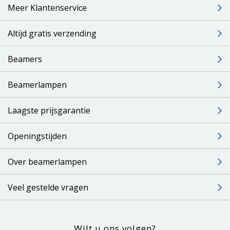
Meer Klantenservice
Altijd gratis verzending
Beamers
Beamerlampen
Laagste prijsgarantie
Openingstijden
Over beamerlampen
Veel gestelde vragen
Wilt u ons volgen?