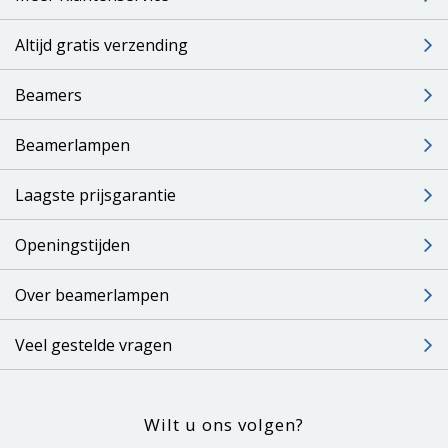
Altijd gratis verzending
Beamers
Beamerlampen
Laagste prijsgarantie
Openingstijden
Over beamerlampen
Veel gestelde vragen
Wilt u ons volgen?