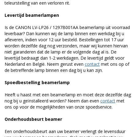
teleurstelling van een verloren rit.
Levertijd beamerlampen
Is de CANON LV-LP26 / 1297B001AA beamerlamp uit voorraad
leverbaar? Dan kunnen wij de lamp binnen een werkdag bij u
afleveren, indien voor 12 uur besteld. Bestellingen tot 17 uur
worden dezelfde dag nog verzonden, maar wij kunnen hiervan
niet garanderen dat de lamp er de volgende dag al is. De
levertijd bedraagt dan 1-2 werkdagen. De levertijd geldt voor
Nederland en België. Neem gerust even
contact
met ons op of
de betreffende lamp binnen een dag bij u kan zijn.
Spoedbestelling beamerlamp
Heeft u haast met een beamerlamp en moet deze dezelfde dag
nog bij u geïnstalleerd worden? Neem dan even
contact
met
ons op voor de mogelijkheden van onze spoedservice.
Onderhoudsbeurt beamer
Een onderhoudsbeurt aan uw beamer verlengt de levensduur