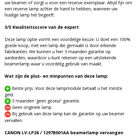
uw beamer of zorgt u voor een reserve-exemplaar. Altijd fijn om
een reserve lamp achter de hand te hebben, wanneer uw
huidige lamp het begeeft.
3/5 Kwaliteitsscore van de expert
Deze lamp optie vormt een voordelige keuze. U doet een 100%
goede koop, met een lamp die gemaakt is door erkende
fabrikanten. We kunnen u hier 3 maanden garantie op
aanbieden, waardoor u kunt rekenen op een uitstekende
beamerlamp waar u voordelig gebruik van maakt.
Wat zijn de plus- en minpunten van deze lamp:
Beste prijs. Voor deze lampmodule betaalt u het minste
geld.
3 maanden 'geen gezeur' garantie.
Geen originele lamp.
Bij gebruik van deze lamp kan de garantie op uw beamer
vervallen.
CANON LV-LP26 / 1297B001AA beamerlamp vervangen