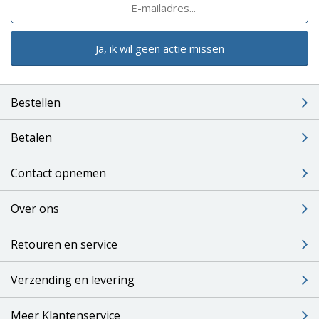
Ja, ik wil geen actie missen
Bestellen
Betalen
Contact opnemen
Over ons
Retouren en service
Verzending en levering
Meer Klantenservice