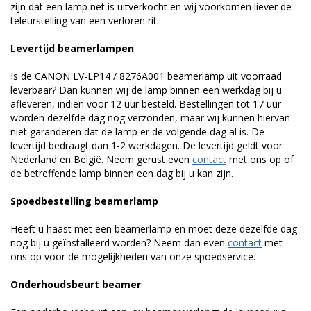
zijn dat een lamp net is uitverkocht en wij voorkomen liever de
teleurstelling van een verloren rit.
Levertijd beamerlampen
Is de CANON LV-LP14 / 8276A001 beamerlamp uit voorraad
leverbaar? Dan kunnen wij de lamp binnen een werkdag bij u
afleveren, indien voor 12 uur besteld. Bestellingen tot 17 uur
worden dezelfde dag nog verzonden, maar wij kunnen hiervan
niet garanderen dat de lamp er de volgende dag al is. De
levertijd bedraagt dan 1-2 werkdagen. De levertijd geldt voor
Nederland en België. Neem gerust even
contact
met ons op of
de betreffende lamp binnen een dag bij u kan zijn.
Spoedbestelling beamerlamp
Heeft u haast met een beamerlamp en moet deze dezelfde dag
nog bij u geïnstalleerd worden? Neem dan even
contact
met
ons op voor de mogelijkheden van onze spoedservice.
Onderhoudsbeurt beamer