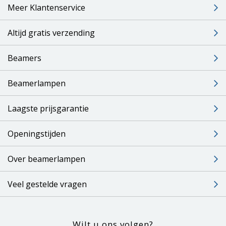
Meer Klantenservice
Altijd gratis verzending
Beamers
Beamerlampen
Laagste prijsgarantie
Openingstijden
Over beamerlampen
Veel gestelde vragen
Wilt u ons volgen?