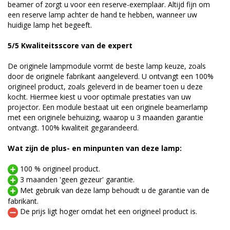
beamer of zorgt u voor een reserve-exemplaar. Altijd fijn om
een reserve lamp achter de hand te hebben, wanneer uw
huidige lamp het begeeft.
5/5 Kwaliteitsscore van de expert
De originele lampmodule vormt de beste lamp keuze, zoals
door de originele fabrikant aangeleverd. U ontvangt een 100%
origineel product, zoals geleverd in de beamer toen u deze
kocht. Hiermee kiest u voor optimale prestaties van uw
projector. Een module bestaat uit een originele beamerlamp
met een originele behuizing, waarop u 3 maanden garantie
ontvangt. 100% kwaliteit gegarandeerd.
Wat zijn de plus- en minpunten van deze lamp:
100 % origineel product.
3 maanden 'geen gezeur' garantie.
Met gebruik van deze lamp behoudt u de garantie van de
fabrikant.
De prijs ligt hoger omdat het een origineel product is.