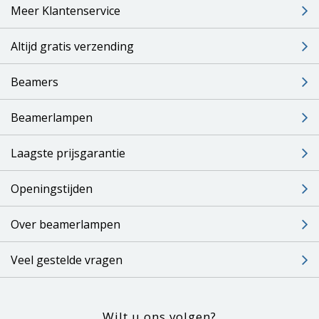
Meer Klantenservice
Altijd gratis verzending
Beamers
Beamerlampen
Laagste prijsgarantie
Openingstijden
Over beamerlampen
Veel gestelde vragen
Wilt u ons volgen?