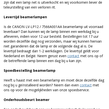
zijn dat een lamp net is uitverkocht en wij voorkomen liever de
teleurstelling van een verloren rit.
Levertijd beamerlampen
Is de CANON LV-LP12 / 7566A001AA beamerlamp uit voorraad
leverbaar? Dan kunnen wij de lamp binnen een werkdag bij u
afleveren, indien voor 12 uur besteld. Bestellingen tot 17 uur
worden dezelfde dag nog verzonden, maar wij kunnen hiervan
niet garanderen dat de lamp er de volgende dag al is. De
levertijd bedraagt dan 1-2 werkdagen. De levertijd geldt voor
Nederland en België. Neem gerust even
contact
met ons op of
de betreffende lamp binnen een dag bij u kan zijn.
Spoedbestelling beamerlamp
Heeft u haast met een beamerlamp en moet deze dezelfde dag
nog bij u geïnstalleerd worden? Neem dan even
contact
met
ons op voor de mogelijkheden van onze spoedservice.
Onderhoudsbeurt beamer