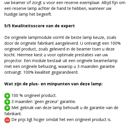
uw beamer of zorgt u voor een reserve-exemplaar. Altijd fijn om
een reserve lamp achter de hand te hebben, wanneer uw
huidige lamp het begeeft.
5/5 Kwaliteitsscore van de expert
De originele lampmodule vormt de beste lamp keuze, zoals
door de originele fabrikant aangeleverd. U ontvangt een 100%
origineel product, zoals geleverd in de beamer toen u deze
kocht. Hiermee kiest u voor optimale prestaties van uw
projector. Een module bestaat uit een originele beamerlamp
met een originele behuizing, waarop u 3 maanden garantie
ontvangt. 100% kwaliteit gegarandeerd.
Wat zijn de plus- en minpunten van deze lamp:
100 % origineel product.
3 maanden 'geen gezeur' garantie.
Met gebruik van deze lamp behoudt u de garantie van de
fabrikant.
De prijs ligt hoger omdat het een origineel product is.