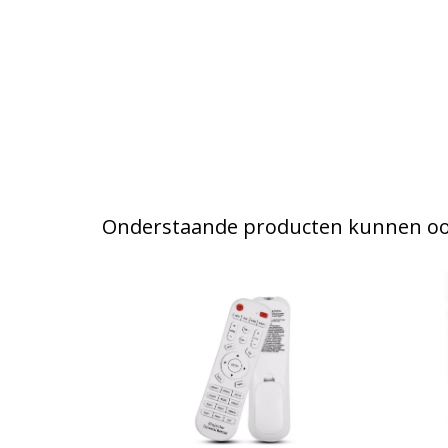
Onderstaande producten kunnen ook