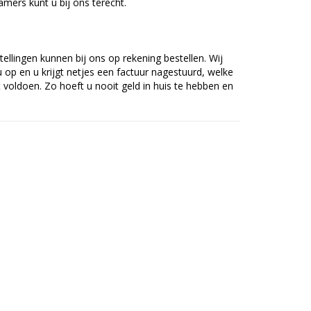
mers kunt u bij ons terecht.
tellingen kunnen bij ons op rekening bestellen. Wij
op en u krijgt netjes een factuur nagestuurd, welke
voldoen. Zo hoeft u nooit geld in huis te hebben en