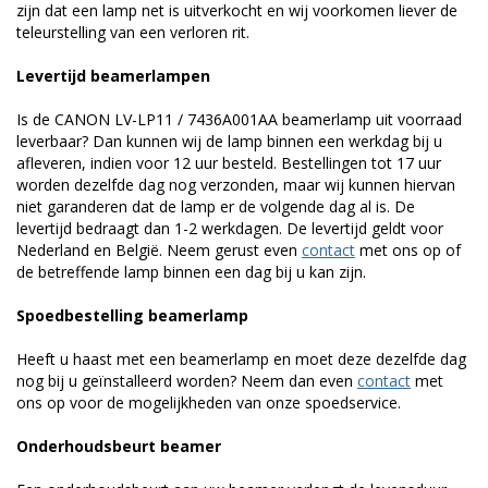
zijn dat een lamp net is uitverkocht en wij voorkomen liever de
teleurstelling van een verloren rit.
Levertijd beamerlampen
Is de CANON LV-LP11 / 7436A001AA beamerlamp uit voorraad
leverbaar? Dan kunnen wij de lamp binnen een werkdag bij u
afleveren, indien voor 12 uur besteld. Bestellingen tot 17 uur
worden dezelfde dag nog verzonden, maar wij kunnen hiervan
niet garanderen dat de lamp er de volgende dag al is. De
levertijd bedraagt dan 1-2 werkdagen. De levertijd geldt voor
Nederland en België. Neem gerust even
contact
met ons op of
de betreffende lamp binnen een dag bij u kan zijn.
Spoedbestelling beamerlamp
Heeft u haast met een beamerlamp en moet deze dezelfde dag
nog bij u geïnstalleerd worden? Neem dan even
contact
met
ons op voor de mogelijkheden van onze spoedservice.
Onderhoudsbeurt beamer