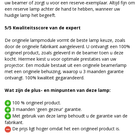
uw beamer of zorgt u voor een reserve-exemplaar. Altijd fijn om
een reserve lamp achter de hand te hebben, wanneer uw
huidige lamp het begeeft.
5/5 Kwaliteitsscore van de expert
De originele lampmodule vormt de beste lamp keuze, zoals
door de originele fabrikant aangeleverd. U ontvangt een 100%
origineel product, zoals geleverd in de beamer toen u deze
kocht. Hiermee kiest u voor optimale prestaties van uw
projector. Een module bestaat uit een originele beamerlamp
met een originele behuizing, waarop u 3 maanden garantie
ontvangt. 100% kwaliteit gegarandeerd.
Wat zijn de plus- en minpunten van deze lamp:
100 % origineel product.
3 maanden 'geen gezeur' garantie.
Met gebruik van deze lamp behoudt u de garantie van de
fabrikant.
De prijs ligt hoger omdat het een origineel product is.