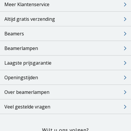
Meer Klantenservice
Altijd gratis verzending
Beamers
Beamerlampen
Laagste prijsgarantie
Openingstijden
Over beamerlampen
Veel gestelde vragen
Wilt u ons volgen?