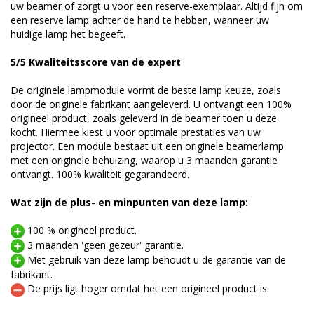
uw beamer of zorgt u voor een reserve-exemplaar. Altijd fijn om
een reserve lamp achter de hand te hebben, wanneer uw
huidige lamp het begeeft.
5/5 Kwaliteitsscore van de expert
De originele lampmodule vormt de beste lamp keuze, zoals
door de originele fabrikant aangeleverd. U ontvangt een 100%
origineel product, zoals geleverd in de beamer toen u deze
kocht. Hiermee kiest u voor optimale prestaties van uw
projector. Een module bestaat uit een originele beamerlamp
met een originele behuizing, waarop u 3 maanden garantie
ontvangt. 100% kwaliteit gegarandeerd.
Wat zijn de plus- en minpunten van deze lamp:
100 % origineel product.
3 maanden 'geen gezeur' garantie.
Met gebruik van deze lamp behoudt u de garantie van de
fabrikant.
De prijs ligt hoger omdat het een origineel product is.