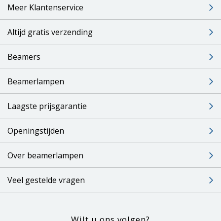
Meer Klantenservice
Altijd gratis verzending
Beamers
Beamerlampen
Laagste prijsgarantie
Openingstijden
Over beamerlampen
Veel gestelde vragen
Wilt u ons volgen?