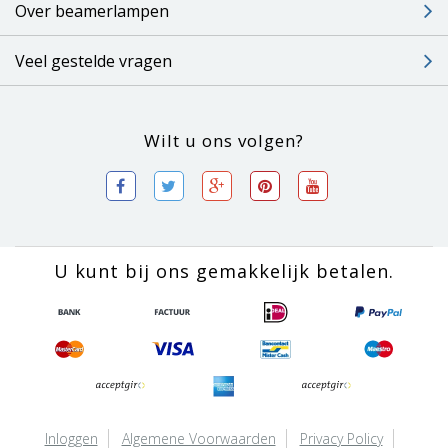
Over beamerlampen
Veel gestelde vragen
Wilt u ons volgen?
U kunt bij ons gemakkelijk betalen.
Inloggen
Algemene Voorwaarden
Privacy Policy