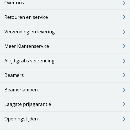
Over ons
Retouren en service
Verzending en levering
Meer Klantenservice
Altijd gratis verzending
Beamers
Beamerlampen
Laagste prijsgarantie
Openingstijden