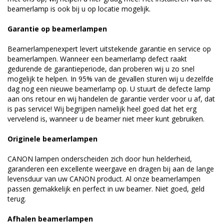
beamerlamp is ook bij u op locatie mogelijk.
Garantie op beamerlampen
Beamerlampenexpert levert uitstekende garantie en service op
beamerlampen. Wanneer een beamerlamp defect raakt
gedurende de garantieperiode, dan proberen wij u zo snel
mogelijk te helpen. In 95% van de gevallen sturen wij u dezelfde
dag nog een nieuwe beamerlamp op. U stuurt de defecte lamp
aan ons retour en wij handelen de garantie verder voor u af, dat
is pas service! Wij begrijpen namelijk heel goed dat het erg
vervelend is, wanneer u de beamer niet meer kunt gebruiken.
Originele beamerlampen
CANON lampen onderscheiden zich door hun helderheid,
garanderen een excellente weergave en dragen bij aan de lange
levensduur van uw CANON product. Al onze beamerlampen
passen gemakkelijk en perfect in uw beamer. Niet goed, geld
terug.
Afhalen beamerlampen