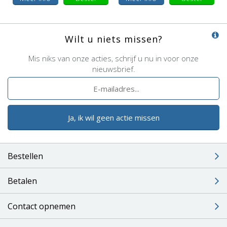
Wilt u niets missen?
Mis niks van onze acties, schrijf u nu in voor onze
nieuwsbrief.
Ja, ik wil geen actie missen
Bestellen
Betalen
Contact opnemen