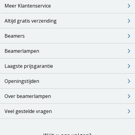
Meer Klantenservice
Altijd gratis verzending
Beamers
Beamerlampen
Laagste prijsgarantie
Openingstijden
Over beamerlampen
Veel gestelde vragen