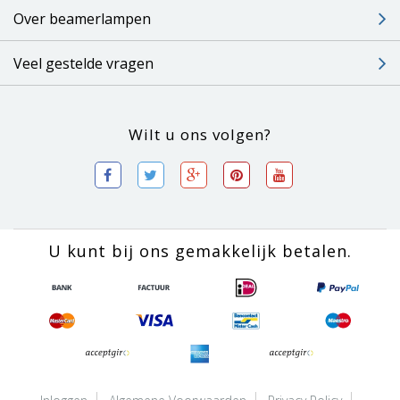
Over beamerlampen
Veel gestelde vragen
Wilt u ons volgen?
U kunt bij ons gemakkelijk betalen.