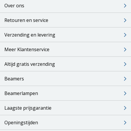
Over ons
Retouren en service
Verzending en levering
Meer Klantenservice
Altijd gratis verzending
Beamers
Beamerlampen
Laagste prijsgarantie
Openingstijden