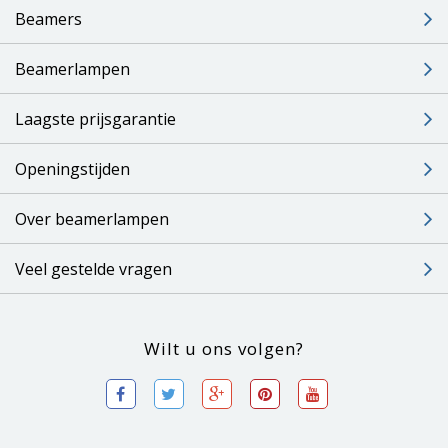
Beamers
Beamerlampen
Laagste prijsgarantie
Openingstijden
Over beamerlampen
Veel gestelde vragen
Wilt u ons volgen?