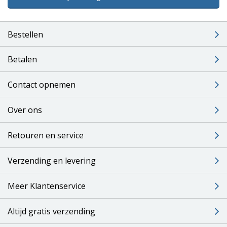
Bestellen
Betalen
Contact opnemen
Over ons
Retouren en service
Verzending en levering
Meer Klantenservice
Altijd gratis verzending