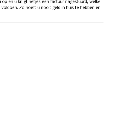
op en u krijgt netjes een factuur nagestuurd, welke
voldoen. Zo hoeft u nooit geld in huis te hebben en