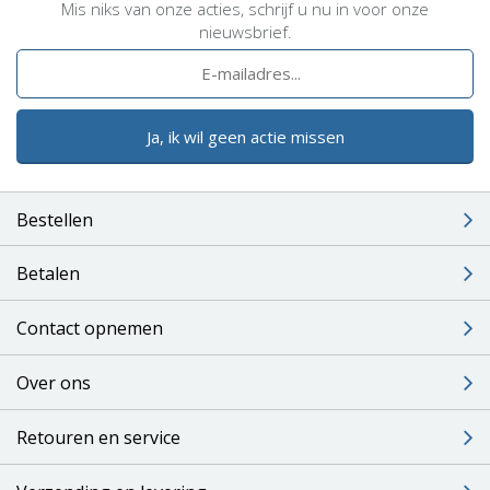
Mis niks van onze acties, schrijf u nu in voor onze
nieuwsbrief.
Ja, ik wil geen actie missen
Bestellen
Betalen
Contact opnemen
Over ons
Retouren en service