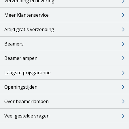
Verzending en levering
Meer Klantenservice
Altijd gratis verzending
Beamers
Beamerlampen
Laagste prijsgarantie
Openingstijden
Over beamerlampen
Veel gestelde vragen