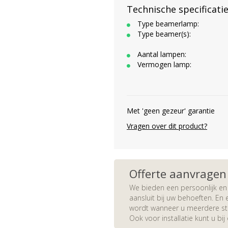
Technische specificati
Type beamerlamp:
Type beamer(s):
Aantal lampen:
Vermogen lamp:
Met 'geen gezeur' garantie
Vragen over dit product?
Offerte aanvragen
We bieden een persoonlijk en 
aansluit bij uw behoeften. En e
wordt wanneer u meerdere stuk
Ook voor installatie kunt u bij