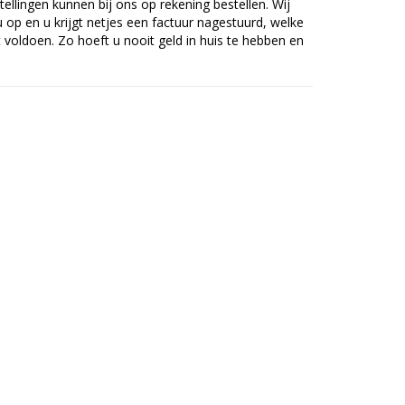
tellingen kunnen bij ons op rekening bestellen. Wij
op en u krijgt netjes een factuur nagestuurd, welke
voldoen. Zo hoeft u nooit geld in huis te hebben en