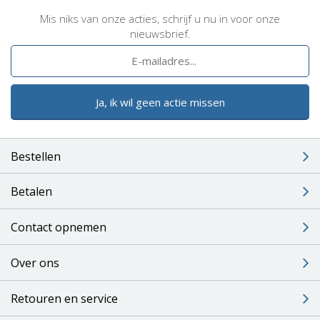
Mis niks van onze acties, schrijf u nu in voor onze
nieuwsbrief.
Ja, ik wil geen actie missen
Bestellen
Betalen
Contact opnemen
Over ons
Retouren en service