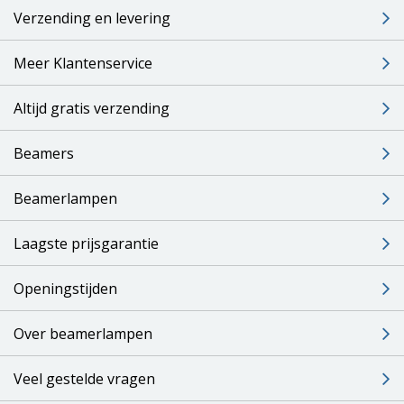
Verzending en levering
Meer Klantenservice
Altijd gratis verzending
Beamers
Beamerlampen
Laagste prijsgarantie
Openingstijden
Over beamerlampen
Veel gestelde vragen