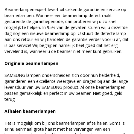
Beamerlampenexpert levert uitstekende garantie en service op
beamerlampen. Wanneer een beamerlamp defect raakt
gedurende de garantieperiode, dan proberen wij u zo snel
mogelijk te helpen. In 95% van de gevallen sturen wij u dezelfde
dag nog een nieuwe beamerlamp op. U stuurt de defecte lamp
aan ons retour en wij handelen de garantie verder voor u af, dat
is pas service! Wij begrijpen namelijk heel goed dat het erg
vervelend is, wanneer u de beamer niet meer kunt gebruiken.
Originele beamerlampen
SAMSUNG lampen onderscheiden zich door hun helderheid,
garanderen een excellente weergave en dragen bij aan de lange
levensduur van uw SAMSUNG product. Al onze beamerlampen
passen gemakkelijk en perfect in uw beamer. Niet goed, geld
terug.
Afhalen beamerlampen
Het is mogelijk om bij ons beamerlampen af te halen. Soms is
er nu eenmaal grote haast met het vervangen van een