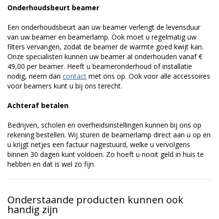
Onderhoudsbeurt beamer
Een onderhoudsbeurt aan uw beamer verlengt de levensduur
van uw beamer en beamerlamp. Ook moet u regelmatig uw
filters vervangen, zodat de beamer de warmte goed kwijt kan.
Onze specialisten kunnen uw beamer al onderhouden vanaf €
49,00 per beamer. Heeft u beameronderhoud of installatie
nodig, neem dan
contact
met ons op. Ook voor alle accessoires
voor beamers kunt u bij ons terecht.
Achteraf betalen
Bedrijven, scholen en overheidsinstellingen kunnen bij ons op
rekening bestellen. Wij sturen de beamerlamp direct aan u op en
u krijgt netjes een factuur nagestuurd, welke u vervolgens
binnen 30 dagen kunt voldoen. Zo hoeft u nooit geld in huis te
hebben en dat is wel zo fijn.
Onderstaande producten kunnen ook
handig zijn