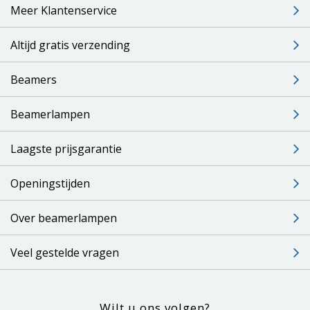
Meer Klantenservice
Altijd gratis verzending
Beamers
Beamerlampen
Laagste prijsgarantie
Openingstijden
Over beamerlampen
Veel gestelde vragen
Wilt u ons volgen?