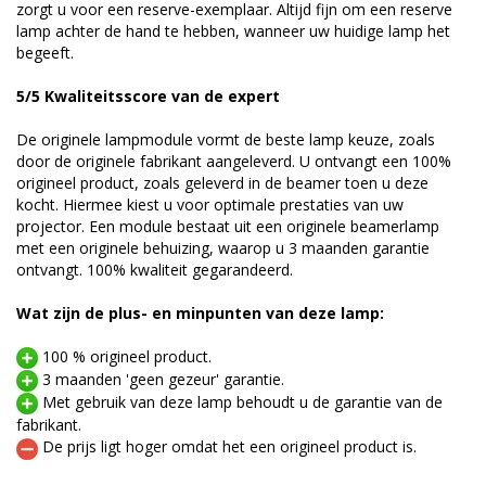
zorgt u voor een reserve-exemplaar. Altijd fijn om een reserve
lamp achter de hand te hebben, wanneer uw huidige lamp het
begeeft.
5/5 Kwaliteitsscore van de expert
De originele lampmodule vormt de beste lamp keuze, zoals
door de originele fabrikant aangeleverd. U ontvangt een 100%
origineel product, zoals geleverd in de beamer toen u deze
kocht. Hiermee kiest u voor optimale prestaties van uw
projector. Een module bestaat uit een originele beamerlamp
met een originele behuizing, waarop u 3 maanden garantie
ontvangt. 100% kwaliteit gegarandeerd.
Wat zijn de plus- en minpunten van deze lamp:
100 % origineel product.
3 maanden 'geen gezeur' garantie.
Met gebruik van deze lamp behoudt u de garantie van de
fabrikant.
De prijs ligt hoger omdat het een origineel product is.