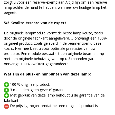
zorgt u voor een reserve-exemplaar. Altijd fijn om een reserve
lamp achter de hand te hebben, wanneer uw huidige lamp het
begeeft.
5/5 Kwaliteitsscore van de expert
De originele lampmodule vormt de beste lamp keuze, zoals
door de originele fabrikant aangeleverd. U ontvangt een 100%
origineel product, zoals geleverd in de beamer toen u deze
kocht. Hiermee kiest u voor optimale prestaties van uw
projector. Een module bestaat uit een originele beamerlamp
met een originele behuizing, waarop u 3 maanden garantie
ontvangt. 100% kwaliteit gegarandeerd.
Wat zijn de plus- en minpunten van deze lamp:
100 % origineel product.
3 maanden 'geen gezeur' garantie.
Met gebruik van deze lamp behoudt u de garantie van de
fabrikant.
De prijs ligt hoger omdat het een origineel product is.