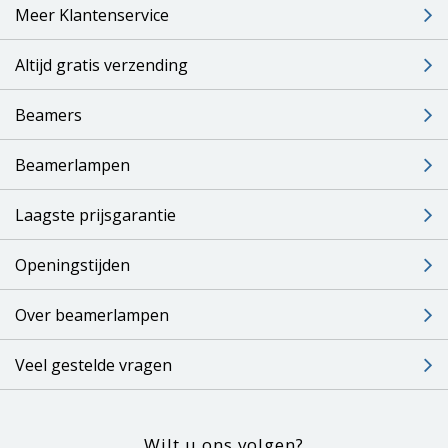
Meer Klantenservice
Altijd gratis verzending
Beamers
Beamerlampen
Laagste prijsgarantie
Openingstijden
Over beamerlampen
Veel gestelde vragen
Wilt u ons volgen?