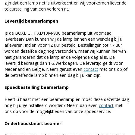
zijn dat een lamp net is uitverkocht en wij voorkomen liever de
teleurstelling van een verloren rit.
Levertijd beamerlampen
Is de BOXLIGHT XD10M-930 beamerlamp uit voorraad
leverbaar? Dan kunnen wij de lamp binnen een werkdag bij u
afleveren, indien voor 12 uur besteld. Bestellingen tot 17 uur
worden dezelfde dag nog verzonden, maar wij kunnen hiervan
niet garanderen dat de lamp er de volgende dag al is. De
levertijd bedraagt dan 1-2 werkdagen. De levertijd geldt voor
Nederland en België. Neem gerust even
contact
met ons op of
de betreffende lamp binnen een dag bij u kan zijn.
Spoedbestelling beamerlamp
Heeft u haast met een beamerlamp en moet deze dezelfde dag
nog bij u geïnstalleerd worden? Neem dan even
contact
met
ons op voor de mogelijkheden van onze spoedservice.
Onderhoudsbeurt beamer