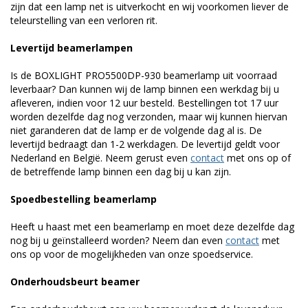
zijn dat een lamp net is uitverkocht en wij voorkomen liever de
teleurstelling van een verloren rit.
Levertijd beamerlampen
Is de BOXLIGHT PRO5500DP-930 beamerlamp uit voorraad
leverbaar? Dan kunnen wij de lamp binnen een werkdag bij u
afleveren, indien voor 12 uur besteld. Bestellingen tot 17 uur
worden dezelfde dag nog verzonden, maar wij kunnen hiervan
niet garanderen dat de lamp er de volgende dag al is. De
levertijd bedraagt dan 1-2 werkdagen. De levertijd geldt voor
Nederland en België. Neem gerust even
contact
met ons op of
de betreffende lamp binnen een dag bij u kan zijn.
Spoedbestelling beamerlamp
Heeft u haast met een beamerlamp en moet deze dezelfde dag
nog bij u geïnstalleerd worden? Neem dan even
contact
met
ons op voor de mogelijkheden van onze spoedservice.
Onderhoudsbeurt beamer