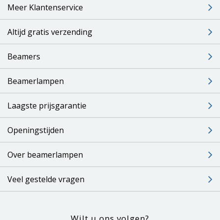
Meer Klantenservice
Altijd gratis verzending
Beamers
Beamerlampen
Laagste prijsgarantie
Openingstijden
Over beamerlampen
Veel gestelde vragen
Wilt u ons volgen?