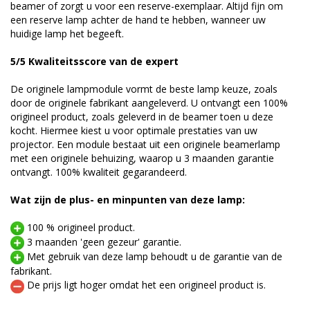
beamer of zorgt u voor een reserve-exemplaar. Altijd fijn om
een reserve lamp achter de hand te hebben, wanneer uw
huidige lamp het begeeft.
5/5 Kwaliteitsscore van de expert
De originele lampmodule vormt de beste lamp keuze, zoals
door de originele fabrikant aangeleverd. U ontvangt een 100%
origineel product, zoals geleverd in de beamer toen u deze
kocht. Hiermee kiest u voor optimale prestaties van uw
projector. Een module bestaat uit een originele beamerlamp
met een originele behuizing, waarop u 3 maanden garantie
ontvangt. 100% kwaliteit gegarandeerd.
Wat zijn de plus- en minpunten van deze lamp:
100 % origineel product.
3 maanden 'geen gezeur' garantie.
Met gebruik van deze lamp behoudt u de garantie van de
fabrikant.
De prijs ligt hoger omdat het een origineel product is.