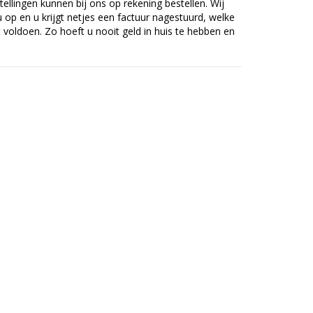
tellingen kunnen bij ons op rekening bestellen. Wij
op en u krijgt netjes een factuur nagestuurd, welke
voldoen. Zo hoeft u nooit geld in huis te hebben en