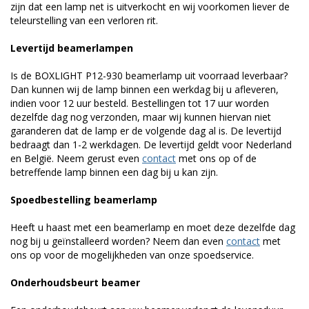
zijn dat een lamp net is uitverkocht en wij voorkomen liever de
teleurstelling van een verloren rit.
Levertijd beamerlampen
Is de BOXLIGHT P12-930 beamerlamp uit voorraad leverbaar?
Dan kunnen wij de lamp binnen een werkdag bij u afleveren,
indien voor 12 uur besteld. Bestellingen tot 17 uur worden
dezelfde dag nog verzonden, maar wij kunnen hiervan niet
garanderen dat de lamp er de volgende dag al is. De levertijd
bedraagt dan 1-2 werkdagen. De levertijd geldt voor Nederland
en België. Neem gerust even
contact
met ons op of de
betreffende lamp binnen een dag bij u kan zijn.
Spoedbestelling beamerlamp
Heeft u haast met een beamerlamp en moet deze dezelfde dag
nog bij u geïnstalleerd worden? Neem dan even
contact
met
ons op voor de mogelijkheden van onze spoedservice.
Onderhoudsbeurt beamer