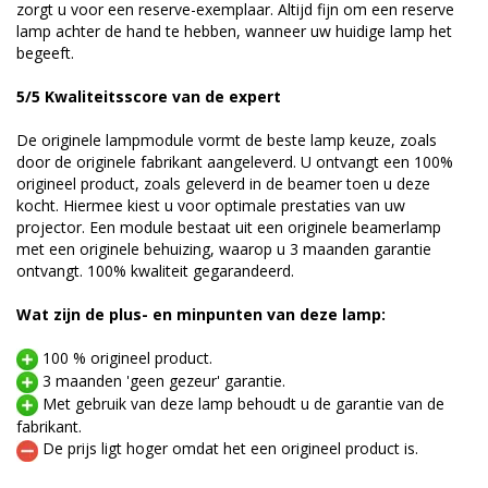
zorgt u voor een reserve-exemplaar. Altijd fijn om een reserve
lamp achter de hand te hebben, wanneer uw huidige lamp het
begeeft.
5/5 Kwaliteitsscore van de expert
De originele lampmodule vormt de beste lamp keuze, zoals
door de originele fabrikant aangeleverd. U ontvangt een 100%
origineel product, zoals geleverd in de beamer toen u deze
kocht. Hiermee kiest u voor optimale prestaties van uw
projector. Een module bestaat uit een originele beamerlamp
met een originele behuizing, waarop u 3 maanden garantie
ontvangt. 100% kwaliteit gegarandeerd.
Wat zijn de plus- en minpunten van deze lamp:
100 % origineel product.
3 maanden 'geen gezeur' garantie.
Met gebruik van deze lamp behoudt u de garantie van de
fabrikant.
De prijs ligt hoger omdat het een origineel product is.