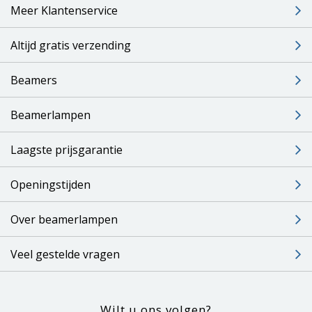
Meer Klantenservice
Altijd gratis verzending
Beamers
Beamerlampen
Laagste prijsgarantie
Openingstijden
Over beamerlampen
Veel gestelde vragen
Wilt u ons volgen?