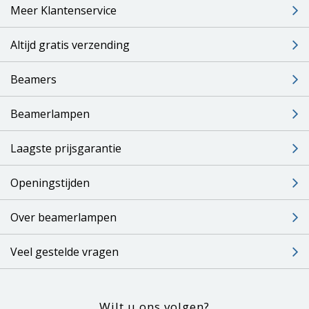
Meer Klantenservice
Altijd gratis verzending
Beamers
Beamerlampen
Laagste prijsgarantie
Openingstijden
Over beamerlampen
Veel gestelde vragen
Wilt u ons volgen?