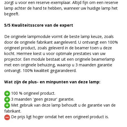
zorgt u voor een reserve-exemplaar. Altijd fijn om een reserve
lamp achter de hand te hebben, wanneer uw huidige lamp het
begeeft.
5/5 Kwaliteitsscore van de expert
De originele lampmodule vormt de beste lamp keuze, zoals
door de originele fabrikant aangeleverd. U ontvangt een 100%
origineel product, zoals geleverd in de beamer toen u deze
kocht. Hiermee kiest u voor optimale prestaties van uw
projector. Een module bestaat uit een originele beamerlamp
met een originele behuizing, waarop u 3 maanden garantie
ontvangt. 100% kwaliteit gegarandeerd.
Wat zijn de plus- en minpunten van deze lamp:
100 % origineel product.
3 maanden 'geen gezeur' garantie.
Met gebruik van deze lamp behoudt u de garantie van de
fabrikant.
De prijs ligt hoger omdat het een origineel product is.