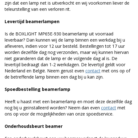
zijn dat een lamp net is uitverkocht en wij voorkomen liever de
teleurstelling van een verloren rit.
Levertijd beamerlampen
Is de BOXLIGHT MP65E-930 beamerlamp uit voorraad
leverbaar? Dan kunnen wij de lamp binnen een werkdag bij u
afleveren, indien voor 12 uur besteld. Bestellingen tot 17 uur
worden dezelfde dag nog verzonden, maar wij kunnen hiervan
niet garanderen dat de lamp er de volgende dag al is. De
levertijd bedraagt dan 1-2 werkdagen. De levertijd geldt voor
Nederland en België. Neem gerust even
contact
met ons op of
de betreffende lamp binnen een dag bij u kan zijn.
Spoedbestelling beamerlamp
Heeft u haast met een beamerlamp en moet deze dezelfde dag
nog bij u geïnstalleerd worden? Neem dan even
contact
met
ons op voor de mogelijkheden van onze spoedservice.
Onderhoudsbeurt beamer