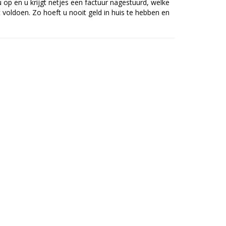
op en u krijgt netjes een factuur nagestuurd, welke
voldoen. Zo hoeft u nooit geld in huis te hebben en