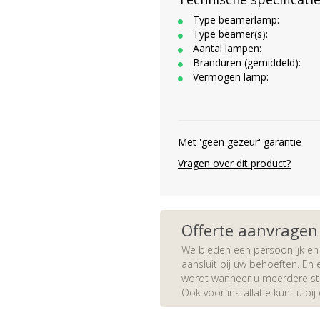
Type beamerlamp:
Type beamer(s):
Aantal lampen:
Branduren (gemiddeld):
Vermogen lamp:
Met 'geen gezeur' garantie
Vragen over dit product?
Offerte aanvragen
We bieden een persoonlijk en 
aansluit bij uw behoeften. En e
wordt wanneer u meerdere stuk
Ook voor installatie kunt u bij