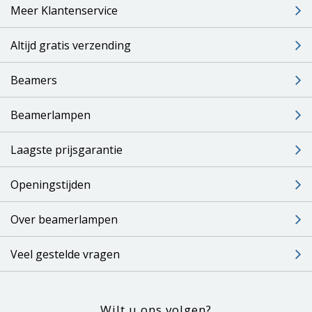
Meer Klantenservice
Altijd gratis verzending
Beamers
Beamerlampen
Laagste prijsgarantie
Openingstijden
Over beamerlampen
Veel gestelde vragen
Wilt u ons volgen?