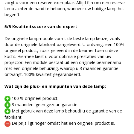
zorgt u voor een reserve-exemplaar. Altijd fijn om een reserve
lamp achter de hand te hebben, wanneer uw huidige lamp het
begeeft.
5/5 Kwaliteitsscore van de expert
De originele lampmodule vormt de beste lamp keuze, zoals
door de originele fabrikant aangeleverd. U ontvangt een 100%
origineel product, zoals geleverd in de beamer toen u deze
kocht. Hiermee kiest u voor optimale prestaties van uw
projector. Een module bestaat uit een originele beamerlamp
met een originele behuizing, waarop u 3 maanden garantie
ontvangt. 100% kwaliteit gegarandeerd.
Wat zijn de plus- en minpunten van deze lamp:
100 % origineel product.
3 maanden 'geen gezeur' garantie.
Met gebruik van deze lamp behoudt u de garantie van de
fabrikant.
De prijs ligt hoger omdat het een origineel product is.