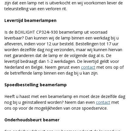
zijn dat een lamp net is uitverkocht en wij voorkomen liever de
teleurstelling van een verloren rit.
Levertijd beamerlampen
Is de BOXLIGHT CP324i-930 beamerlamp uit voorraad
leverbaar? Dan kunnen wij de lamp binnen een werkdag bij u
afleveren, indien voor 12 uur besteld. Bestellingen tot 17 uur
worden dezelfde dag nog verzonden, maar wij kunnen hiervan
niet garanderen dat de lamp er de volgende dag al is. De
levertijd bedraagt dan 1-2 werkdagen. De levertijd geldt voor
Nederland en België. Neem gerust even
contact
met ons op of
de betreffende lamp binnen een dag bij u kan zijn.
Spoedbestelling beamerlamp
Heeft u haast met een beamerlamp en moet deze dezelfde dag
nog bij u geïnstalleerd worden? Neem dan even
contact
met
ons op voor de mogelijkheden van onze spoedservice.
Onderhoudsbeurt beamer