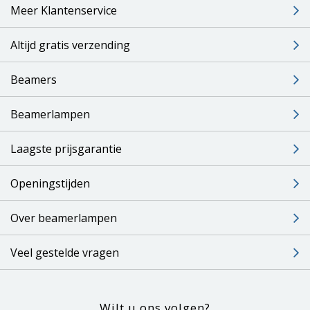
Meer Klantenservice
Altijd gratis verzending
Beamers
Beamerlampen
Laagste prijsgarantie
Openingstijden
Over beamerlampen
Veel gestelde vragen
Wilt u ons volgen?