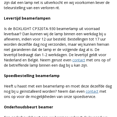
zijn dat een lamp net is uitverkocht en wij voorkomen liever de
teleurstelling van een verloren rit.
Levertijd beamerlampen
Is de BOXLIGHT CP320TA-930 beamerlamp uit voorraad
leverbaar? Dan kunnen wij de lamp binnen een werkdag bij u
afleveren, indien voor 12 uur besteld. Bestellingen tot 17 uur
worden dezelfde dag nog verzonden, maar wij kunnen hiervan
niet garanderen dat de lamp er de volgende dag al is. De
levertijd bedraagt dan 1-2 werkdagen. De levertijd geldt voor
Nederland en België. Neem gerust even
contact
met ons op of
de betreffende lamp binnen een dag bij u kan zijn.
Spoedbestelling beamerlamp
Heeft u haast met een beamerlamp en moet deze dezelfde dag
nog bij u geïnstalleerd worden? Neem dan even
contact
met
ons op voor de mogelijkheden van onze spoedservice.
Onderhoudsbeurt beamer