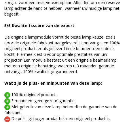
zorgt u voor een reserve-exemplaar. Altijd fijn om een reserve
lamp achter de hand te hebben, wanneer uw huidige lamp het
begeeft.
5/5 Kwaliteitsscore van de expert
De originele lampmodule vormt de beste lamp keuze, zoals
door de originele fabrikant aangeleverd. U ontvangt een 100%
origineel product, zoals geleverd in de beamer toen u deze
kocht. Hiermee kiest u voor optimale prestaties van uw
projector. Een module bestaat uit een originele beamerlamp
met een originele behuizing, waarop u 3 maanden garantie
ontvangt. 100% kwaliteit gegarandeerd.
Wat zijn de plus- en minpunten van deze lamp:
100 % origineel product.
3 maanden 'geen gezeur' garantie.
Met gebruik van deze lamp behoudt u de garantie van de
fabrikant.
De prijs ligt hoger omdat het een origineel product is.