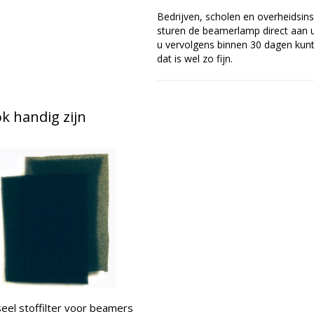
Bedrijven, scholen en overheidsins
sturen de beamerlamp direct aan u 
u vervolgens binnen 30 dagen kunt 
dat is wel zo fijn.
 handig zijn
eel stoffilter voor beamers