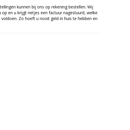
tellingen kunnen bij ons op rekening bestellen. Wij
op en u krijgt netjes een factuur nagestuurd, welke
voldoen. Zo hoeft u nooit geld in huis te hebben en