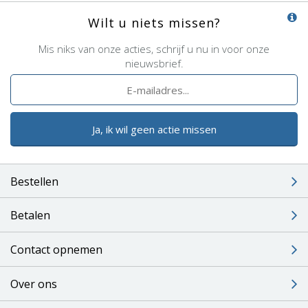
Wilt u niets missen?
Mis niks van onze acties, schrijf u nu in voor onze
nieuwsbrief.
Ja, ik wil geen actie missen
Bestellen
Betalen
Contact opnemen
Over ons