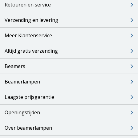
Retouren en service
Verzending en levering
Meer Klantenservice
Altijd gratis verzending
Beamers
Beamerlampen
Laagste prijsgarantie
Openingstijden
Over beamerlampen