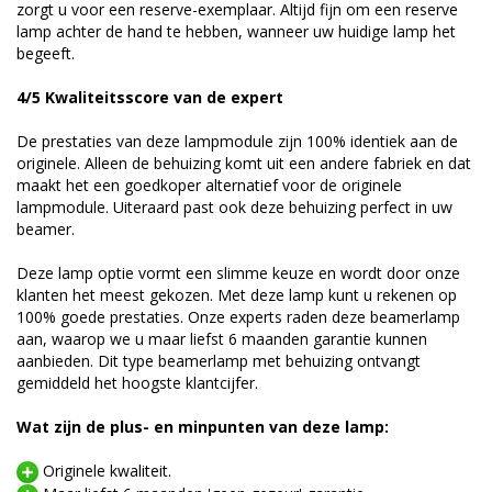
zorgt u voor een reserve-exemplaar. Altijd fijn om een reserve
lamp achter de hand te hebben, wanneer uw huidige lamp het
begeeft.
4/5 Kwaliteitsscore van de expert
De prestaties van deze lampmodule zijn 100% identiek aan de
originele. Alleen de behuizing komt uit een andere fabriek en dat
maakt het een goedkoper alternatief voor de originele
lampmodule. Uiteraard past ook deze behuizing perfect in uw
beamer.
Deze lamp optie vormt een slimme keuze en wordt door onze
klanten het meest gekozen. Met deze lamp kunt u rekenen op
100% goede prestaties. Onze experts raden deze beamerlamp
aan, waarop we u maar liefst 6 maanden garantie kunnen
aanbieden. Dit type beamerlamp met behuizing ontvangt
gemiddeld het hoogste klantcijfer.
Wat zijn de plus- en minpunten van deze lamp:
Originele kwaliteit.