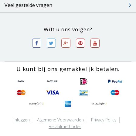
Veel gestelde vragen
Wilt u ons volgen?
U kunt bij ons gemakkelijk betalen.
Inloggen
Algemene Voorwaarden
Privacy Policy
Betaalmethodes