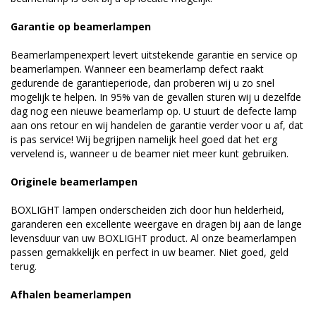
Garantie op beamerlampen
Beamerlampenexpert levert uitstekende garantie en service op
beamerlampen. Wanneer een beamerlamp defect raakt
gedurende de garantieperiode, dan proberen wij u zo snel
mogelijk te helpen. In 95% van de gevallen sturen wij u dezelfde
dag nog een nieuwe beamerlamp op. U stuurt de defecte lamp
aan ons retour en wij handelen de garantie verder voor u af, dat
is pas service! Wij begrijpen namelijk heel goed dat het erg
vervelend is, wanneer u de beamer niet meer kunt gebruiken.
Originele beamerlampen
BOXLIGHT lampen onderscheiden zich door hun helderheid,
garanderen een excellente weergave en dragen bij aan de lange
levensduur van uw BOXLIGHT product. Al onze beamerlampen
passen gemakkelijk en perfect in uw beamer. Niet goed, geld
terug.
Afhalen beamerlampen