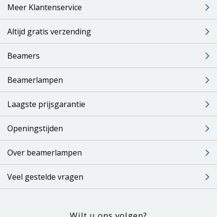
Meer Klantenservice
Altijd gratis verzending
Beamers
Beamerlampen
Laagste prijsgarantie
Openingstijden
Over beamerlampen
Veel gestelde vragen
Wilt u ons volgen?