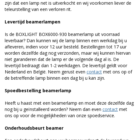
zijn dat een lamp net is uitverkocht en wij voorkomen liever de
teleurstelling van een verloren rit.
Levertijd beamerlampen
Is de BOXLIGHT BOX6000-930 beamerlamp uit voorraad
leverbaar? Dan kunnen wij de lamp binnen een werkdag bij u
afleveren, indien voor 12 uur besteld. Bestellingen tot 17 uur
worden dezelfde dag nog verzonden, maar wij kunnen hiervan
niet garanderen dat de lamp er de volgende dag al is. De
levertijd bedraagt dan 1-2 werkdagen. De levertijd geldt voor
Nederland en België. Neem gerust even
contact
met ons op of
de betreffende lamp binnen een dag bij u kan zijn.
Spoedbestelling beamerlamp
Heeft u haast met een beamerlamp en moet deze dezelfde dag
nog bij u geïnstalleerd worden? Neem dan even
contact
met
ons op voor de mogelijkheden van onze spoedservice.
Onderhoudsbeurt beamer