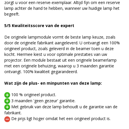
zorgt u voor een reserve-exemplaar. Altijd fijn om een reserve
lamp achter de hand te hebben, wanneer uw huidige lamp het
begeeft.
5/5 Kwaliteitsscore van de expert
De originele lampmodule vormt de beste lamp keuze, zoals
door de originele fabrikant aangeleverd. U ontvangt een 100%
origineel product, zoals geleverd in de beamer toen u deze
kocht. Hiermee kiest u voor optimale prestaties van uw
projector. Een module bestaat uit een originele beamerlamp
met een originele behuizing, waarop u 3 maanden garantie
ontvangt. 100% kwaliteit gegarandeerd.
Wat zijn de plus- en minpunten van deze lamp:
100 % origineel product.
3 maanden 'geen gezeur' garantie.
Met gebruik van deze lamp behoudt u de garantie van de
fabrikant.
De prijs ligt hoger omdat het een origineel product is.