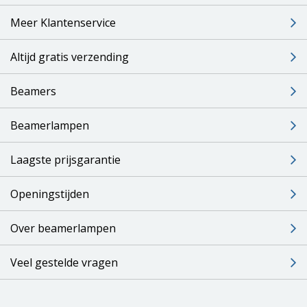
Meer Klantenservice
Altijd gratis verzending
Beamers
Beamerlampen
Laagste prijsgarantie
Openingstijden
Over beamerlampen
Veel gestelde vragen