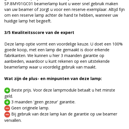
SP.8MY01GC01 beamerlamp kunt u weer snel gebruik maken
van uw beamer of zorgt u voor een reserve-exemplaar. Altijd fijn
om een reserve lamp achter de hand te hebben, wanneer uw
huidige lamp het begeeft.
3/5 Kwaliteitsscore van de expert
Deze lamp optie vormt een voordelige keuze. U doet een 100%
goede koop, met een lamp die gemaakt is door erkende
fabrikanten. We kunnen u hier 3 maanden garantie op
aanbieden, waardoor u kunt rekenen op een uitstekende
beamerlamp waar u voordelig gebruik van maakt.
Wat zijn de plus- en minpunten van deze lamp:
Beste prijs. Voor deze lampmodule betaalt u het minste
geld.
3 maanden 'geen gezeur' garantie.
Geen originele lamp.
Bij gebruik van deze lamp kan de garantie op uw beamer
vervallen.