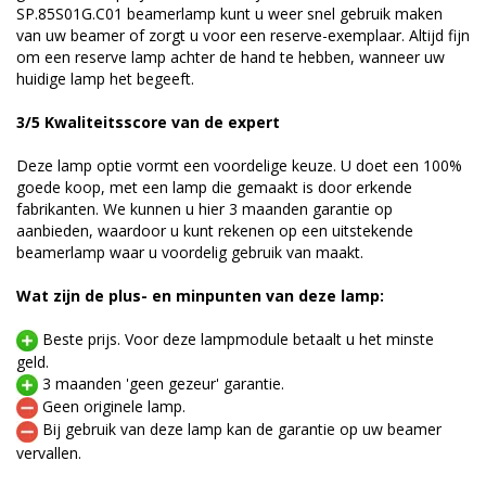
SP.85S01G.C01 beamerlamp kunt u weer snel gebruik maken
van uw beamer of zorgt u voor een reserve-exemplaar. Altijd fijn
om een reserve lamp achter de hand te hebben, wanneer uw
huidige lamp het begeeft.
3/5 Kwaliteitsscore van de expert
Deze lamp optie vormt een voordelige keuze. U doet een 100%
goede koop, met een lamp die gemaakt is door erkende
fabrikanten. We kunnen u hier 3 maanden garantie op
aanbieden, waardoor u kunt rekenen op een uitstekende
beamerlamp waar u voordelig gebruik van maakt.
Wat zijn de plus- en minpunten van deze lamp:
Beste prijs. Voor deze lampmodule betaalt u het minste
geld.
3 maanden 'geen gezeur' garantie.
Geen originele lamp.
Bij gebruik van deze lamp kan de garantie op uw beamer
vervallen.