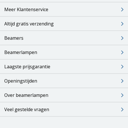
Meer Klantenservice
Altijd gratis verzending
Beamers
Beamerlampen
Laagste prijsgarantie
Openingstijden
Over beamerlampen
Veel gestelde vragen