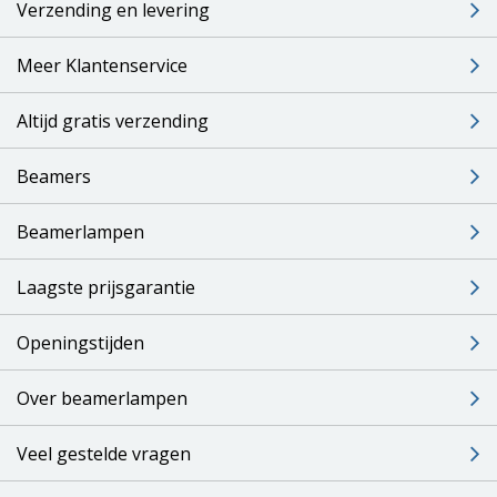
Verzending en levering
Meer Klantenservice
Altijd gratis verzending
Beamers
Beamerlampen
Laagste prijsgarantie
Openingstijden
Over beamerlampen
Veel gestelde vragen