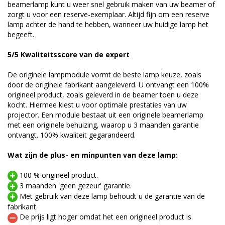
beamerlamp kunt u weer snel gebruik maken van uw beamer of
zorgt u voor een reserve-exemplaar. Altijd fijn om een reserve
lamp achter de hand te hebben, wanneer uw huidige lamp het
begeeft.
5/5 Kwaliteitsscore van de expert
De originele lampmodule vormt de beste lamp keuze, zoals
door de originele fabrikant aangeleverd. U ontvangt een 100%
origineel product, zoals geleverd in de beamer toen u deze
kocht. Hiermee kiest u voor optimale prestaties van uw
projector. Een module bestaat uit een originele beamerlamp
met een originele behuizing, waarop u 3 maanden garantie
ontvangt. 100% kwaliteit gegarandeerd.
Wat zijn de plus- en minpunten van deze lamp:
100 % origineel product.
3 maanden 'geen gezeur' garantie.
Met gebruik van deze lamp behoudt u de garantie van de
fabrikant.
De prijs ligt hoger omdat het een origineel product is.