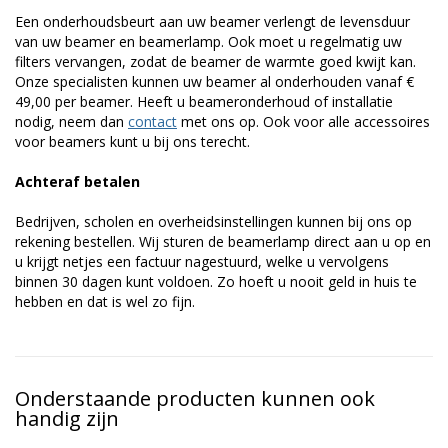
Een onderhoudsbeurt aan uw beamer verlengt de levensduur
van uw beamer en beamerlamp. Ook moet u regelmatig uw
filters vervangen, zodat de beamer de warmte goed kwijt kan.
Onze specialisten kunnen uw beamer al onderhouden vanaf €
49,00 per beamer. Heeft u beameronderhoud of installatie
nodig, neem dan
contact
met ons op. Ook voor alle accessoires
voor beamers kunt u bij ons terecht.
Achteraf betalen
Bedrijven, scholen en overheidsinstellingen kunnen bij ons op
rekening bestellen. Wij sturen de beamerlamp direct aan u op en
u krijgt netjes een factuur nagestuurd, welke u vervolgens
binnen 30 dagen kunt voldoen. Zo hoeft u nooit geld in huis te
hebben en dat is wel zo fijn.
Onderstaande producten kunnen ook
handig zijn