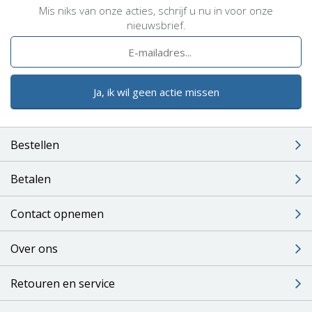
Mis niks van onze acties, schrijf u nu in voor onze
nieuwsbrief.
Ja, ik wil geen actie missen
Bestellen
Betalen
Contact opnemen
Over ons
Retouren en service