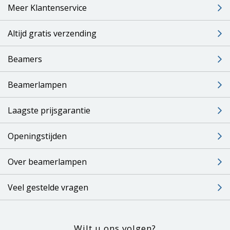
Meer Klantenservice
Altijd gratis verzending
Beamers
Beamerlampen
Laagste prijsgarantie
Openingstijden
Over beamerlampen
Veel gestelde vragen
Wilt u ons volgen?