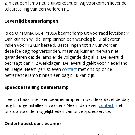
zijn dat een lamp net is uitverkocht en wij voorkomen liever de
teleurstelling van een verloren rit.
Levertijd beamerlampen
Is de OPTOMA BL-FP195A beamerlamp uit voorraad leverbaar?
Dan kunnen wij de lamp binnen een werkdag bij u afleveren,
indien voor 12 uur besteld. Bestellingen tot 17 uur worden
dezelfde dag nog verzonden, maar wij kunnen hiervan niet
garanderen dat de lamp er de volgende dag al is. De levertijd
bedraagt dan 1-2 werkdagen. De levertijd geldt voor Nederland
en België. Neem gerust even
contact
met ons op of de
betreffende lamp binnen een dag bij u kan zijn.
Spoedbestelling beamerlamp
Heeft u haast met een beamerlamp en moet deze dezelfde dag
nog bij u geïnstalleerd worden? Neem dan even
contact
met
ons op voor de mogelijkheden van onze spoedservice.
Onderhoudsbeurt beamer