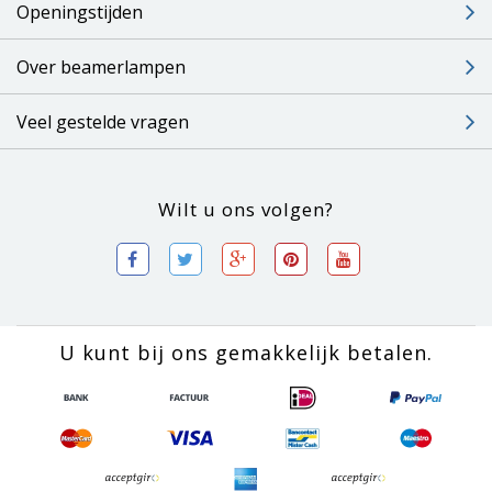
Openingstijden
Over beamerlampen
Veel gestelde vragen
Wilt u ons volgen?
U kunt bij ons gemakkelijk betalen.