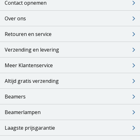
Contact opnemen
Over ons
Retouren en service
Verzending en levering
Meer Klantenservice
Altijd gratis verzending
Beamers
Beamerlampen
Laagste prijsgarantie