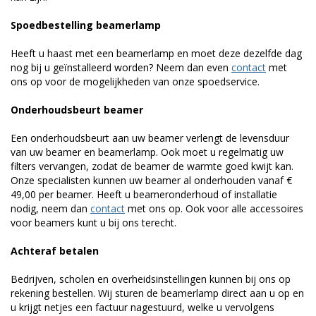
Spoedbestelling beamerlamp
Heeft u haast met een beamerlamp en moet deze dezelfde dag
nog bij u geïnstalleerd worden? Neem dan even
contact
met
ons op voor de mogelijkheden van onze spoedservice.
Onderhoudsbeurt beamer
Een onderhoudsbeurt aan uw beamer verlengt de levensduur
van uw beamer en beamerlamp. Ook moet u regelmatig uw
filters vervangen, zodat de beamer de warmte goed kwijt kan.
Onze specialisten kunnen uw beamer al onderhouden vanaf €
49,00 per beamer. Heeft u beameronderhoud of installatie
nodig, neem dan
contact
met ons op. Ook voor alle accessoires
voor beamers kunt u bij ons terecht.
Achteraf betalen
Bedrijven, scholen en overheidsinstellingen kunnen bij ons op
rekening bestellen. Wij sturen de beamerlamp direct aan u op en
u krijgt netjes een factuur nagestuurd, welke u vervolgens