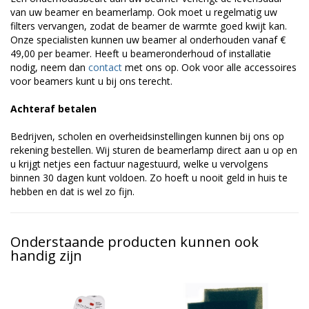
van uw beamer en beamerlamp. Ook moet u regelmatig uw
filters vervangen, zodat de beamer de warmte goed kwijt kan.
Onze specialisten kunnen uw beamer al onderhouden vanaf €
49,00 per beamer. Heeft u beameronderhoud of installatie
nodig, neem dan
contact
met ons op. Ook voor alle accessoires
voor beamers kunt u bij ons terecht.
Achteraf betalen
Bedrijven, scholen en overheidsinstellingen kunnen bij ons op
rekening bestellen. Wij sturen de beamerlamp direct aan u op en
u krijgt netjes een factuur nagestuurd, welke u vervolgens
binnen 30 dagen kunt voldoen. Zo hoeft u nooit geld in huis te
hebben en dat is wel zo fijn.
Onderstaande producten kunnen ook
handig zijn