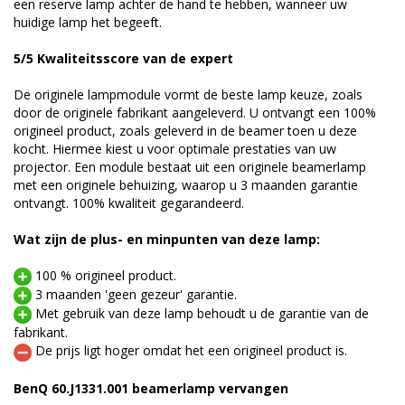
een reserve lamp achter de hand te hebben, wanneer uw
huidige lamp het begeeft.
5/5 Kwaliteitsscore van de expert
De originele lampmodule vormt de beste lamp keuze, zoals
door de originele fabrikant aangeleverd. U ontvangt een 100%
origineel product, zoals geleverd in de beamer toen u deze
kocht. Hiermee kiest u voor optimale prestaties van uw
projector. Een module bestaat uit een originele beamerlamp
met een originele behuizing, waarop u 3 maanden garantie
ontvangt. 100% kwaliteit gegarandeerd.
Wat zijn de plus- en minpunten van deze lamp:
100 % origineel product.
3 maanden 'geen gezeur' garantie.
Met gebruik van deze lamp behoudt u de garantie van de
fabrikant.
De prijs ligt hoger omdat het een origineel product is.
BenQ 60.J1331.001 beamerlamp vervangen