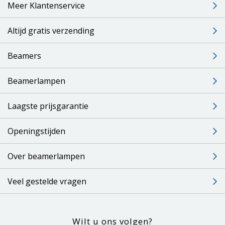
Meer Klantenservice
Altijd gratis verzending
Beamers
Beamerlampen
Laagste prijsgarantie
Openingstijden
Over beamerlampen
Veel gestelde vragen
Wilt u ons volgen?