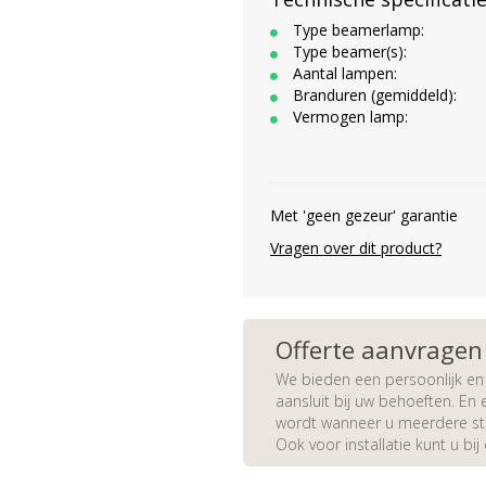
Type beamerlamp:
Type beamer(s):
Aantal lampen:
Branduren (gemiddeld):
Vermogen lamp:
Met 'geen gezeur' garantie
Vragen over dit product?
Offerte aanvragen
We bieden een persoonlijk en 
aansluit bij uw behoeften. En e
wordt wanneer u meerdere stuk
Ook voor installatie kunt u bij