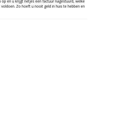
op en u krijgt netjes een factuur nagestuurd, welke
voldoen. Zo hoeft u nooit geld in huis te hebben en