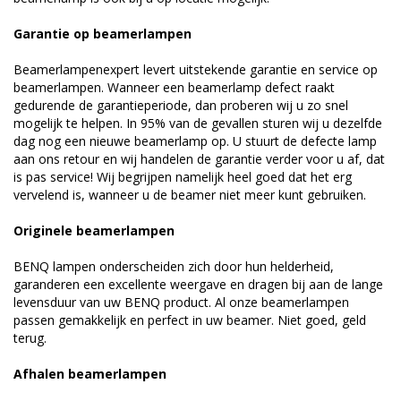
Garantie op beamerlampen
Beamerlampenexpert levert uitstekende garantie en service op
beamerlampen. Wanneer een beamerlamp defect raakt
gedurende de garantieperiode, dan proberen wij u zo snel
mogelijk te helpen. In 95% van de gevallen sturen wij u dezelfde
dag nog een nieuwe beamerlamp op. U stuurt de defecte lamp
aan ons retour en wij handelen de garantie verder voor u af, dat
is pas service! Wij begrijpen namelijk heel goed dat het erg
vervelend is, wanneer u de beamer niet meer kunt gebruiken.
Originele beamerlampen
BENQ lampen onderscheiden zich door hun helderheid,
garanderen een excellente weergave en dragen bij aan de lange
levensduur van uw BENQ product. Al onze beamerlampen
passen gemakkelijk en perfect in uw beamer. Niet goed, geld
terug.
Afhalen beamerlampen