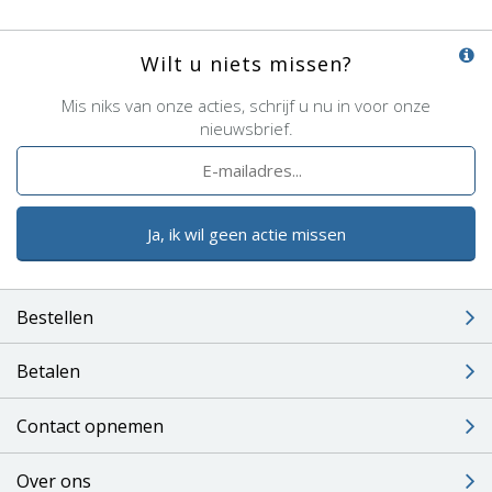
Wilt u niets missen?
Mis niks van onze acties, schrijf u nu in voor onze
nieuwsbrief.
Ja, ik wil geen actie missen
Bestellen
Betalen
Contact opnemen
Over ons