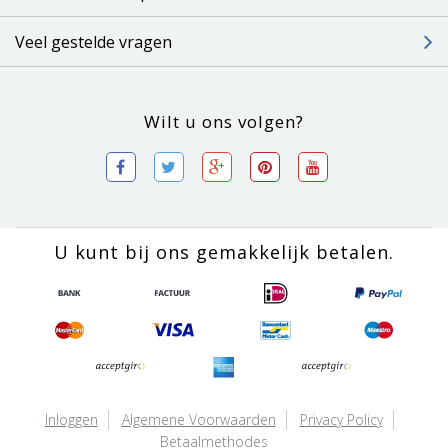
Veel gestelde vragen
Wilt u ons volgen?
U kunt bij ons gemakkelijk betalen.
Inloggen
Algemene Voorwaarden
Privacy Policy
Betaalmethodes