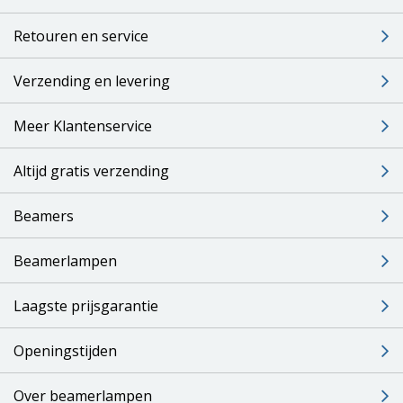
Retouren en service
Verzending en levering
Meer Klantenservice
Altijd gratis verzending
Beamers
Beamerlampen
Laagste prijsgarantie
Openingstijden
Over beamerlampen