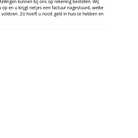
tellingen kunnen bij ons op rekening bestellen. Wij
op en u krijgt netjes een factuur nagestuurd, welke
voldoen. Zo hoeft u nooit geld in huis te hebben en