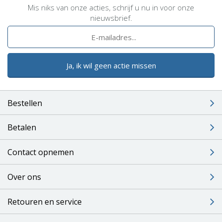
Mis niks van onze acties, schrijf u nu in voor onze
nieuwsbrief.
Ja, ik wil geen actie missen
Bestellen
Betalen
Contact opnemen
Over ons
Retouren en service