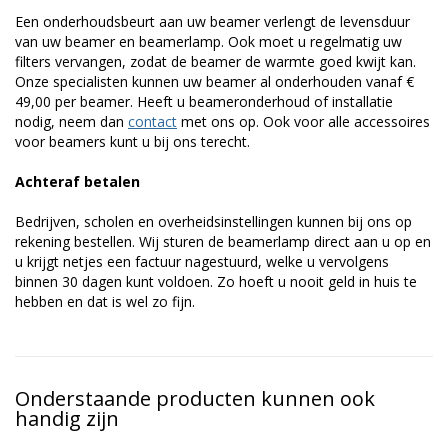
Een onderhoudsbeurt aan uw beamer verlengt de levensduur
van uw beamer en beamerlamp. Ook moet u regelmatig uw
filters vervangen, zodat de beamer de warmte goed kwijt kan.
Onze specialisten kunnen uw beamer al onderhouden vanaf €
49,00 per beamer. Heeft u beameronderhoud of installatie
nodig, neem dan
contact
met ons op. Ook voor alle accessoires
voor beamers kunt u bij ons terecht.
Achteraf betalen
Bedrijven, scholen en overheidsinstellingen kunnen bij ons op
rekening bestellen. Wij sturen de beamerlamp direct aan u op en
u krijgt netjes een factuur nagestuurd, welke u vervolgens
binnen 30 dagen kunt voldoen. Zo hoeft u nooit geld in huis te
hebben en dat is wel zo fijn.
Onderstaande producten kunnen ook
handig zijn