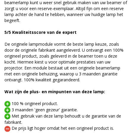
beamerlamp kunt u weer snel gebruik maken van uw beamer of
zorgt u voor een reserve-exemplaar. Altijd fijn om een reserve
lamp achter de hand te hebben, wanneer uw huidige lamp het
begeeft.
5/5 Kwaliteitsscore van de expert
De originele lampmodule vormt de beste lamp keuze, zoals
door de originele fabrikant aangeleverd. U ontvangt een 100%
origineel product, zoals geleverd in de beamer toen u deze
kocht. Hiermee kiest u voor optimale prestaties van uw
projector. Een module bestaat uit een originele beamerlamp
met een originele behuizing, waarop u 3 maanden garantie
ontvangt. 100% kwaliteit gegarandeerd.
Wat zijn de plus- en minpunten van deze lamp:
100 % origineel product.
3 maanden 'geen gezeur' garantie.
Met gebruik van deze lamp behoudt u de garantie van de
fabrikant.
De prijs ligt hoger omdat het een origineel product is.