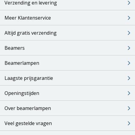
Verzending en levering
Meer Klantenservice
Altijd gratis verzending
Beamers
Beamerlampen
Laagste prijsgarantie
Openingstijden
Over beamerlampen
Veel gestelde vragen