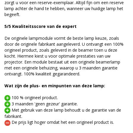
zorgt u voor een reserve-exemplaar. Altijd fijn om een reserve
lamp achter de hand te hebben, wanneer uw huidige lamp het
begeeft.
5/5 Kwaliteitsscore van de expert
De originele lampmodule vormt de beste lamp keuze, zoals
door de originele fabrikant aangeleverd. U ontvangt een 100%
origineel product, zoals geleverd in de beamer toen u deze
kocht. Hiermee kiest u voor optimale prestaties van uw
projector. Een module bestaat uit een originele beamerlamp
met een originele behuizing, waarop u 3 maanden garantie
ontvangt. 100% kwaliteit gegarandeerd.
Wat zijn de plus- en minpunten van deze lamp:
100 % origineel product.
3 maanden 'geen gezeur' garantie.
Met gebruik van deze lamp behoudt u de garantie van de
fabrikant.
De prijs ligt hoger omdat het een origineel product is.