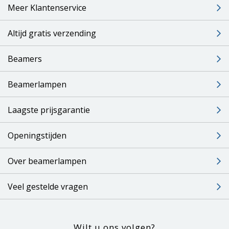
Meer Klantenservice
Altijd gratis verzending
Beamers
Beamerlampen
Laagste prijsgarantie
Openingstijden
Over beamerlampen
Veel gestelde vragen
Wilt u ons volgen?