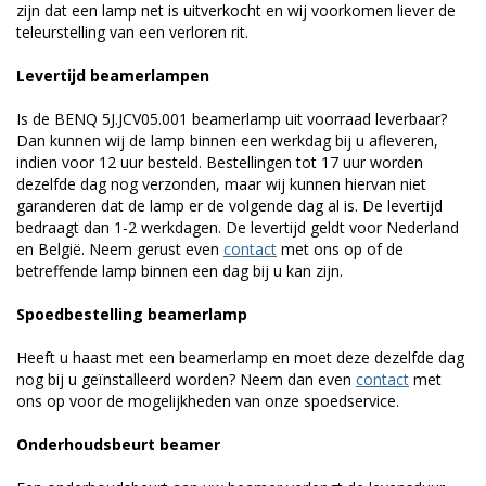
zijn dat een lamp net is uitverkocht en wij voorkomen liever de
teleurstelling van een verloren rit.
Levertijd beamerlampen
Is de BENQ 5J.JCV05.001 beamerlamp uit voorraad leverbaar?
Dan kunnen wij de lamp binnen een werkdag bij u afleveren,
indien voor 12 uur besteld. Bestellingen tot 17 uur worden
dezelfde dag nog verzonden, maar wij kunnen hiervan niet
garanderen dat de lamp er de volgende dag al is. De levertijd
bedraagt dan 1-2 werkdagen. De levertijd geldt voor Nederland
en België. Neem gerust even
contact
met ons op of de
betreffende lamp binnen een dag bij u kan zijn.
Spoedbestelling beamerlamp
Heeft u haast met een beamerlamp en moet deze dezelfde dag
nog bij u geïnstalleerd worden? Neem dan even
contact
met
ons op voor de mogelijkheden van onze spoedservice.
Onderhoudsbeurt beamer