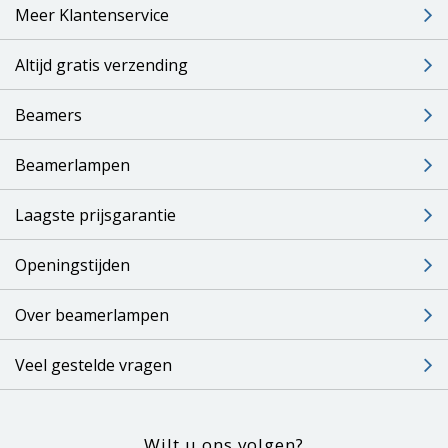
Meer Klantenservice
Altijd gratis verzending
Beamers
Beamerlampen
Laagste prijsgarantie
Openingstijden
Over beamerlampen
Veel gestelde vragen
Wilt u ons volgen?