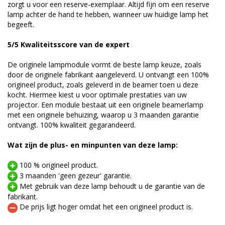
zorgt u voor een reserve-exemplaar. Altijd fijn om een reserve
lamp achter de hand te hebben, wanneer uw huidige lamp het
begeeft.
5/5 Kwaliteitsscore van de expert
De originele lampmodule vormt de beste lamp keuze, zoals
door de originele fabrikant aangeleverd. U ontvangt een 100%
origineel product, zoals geleverd in de beamer toen u deze
kocht. Hiermee kiest u voor optimale prestaties van uw
projector. Een module bestaat uit een originele beamerlamp
met een originele behuizing, waarop u 3 maanden garantie
ontvangt. 100% kwaliteit gegarandeerd.
Wat zijn de plus- en minpunten van deze lamp:
100 % origineel product.
3 maanden 'geen gezeur' garantie.
Met gebruik van deze lamp behoudt u de garantie van de
fabrikant.
De prijs ligt hoger omdat het een origineel product is.