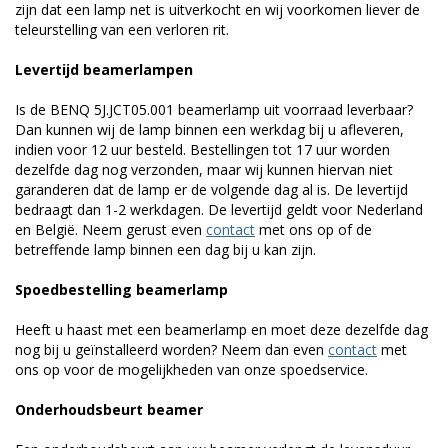
zijn dat een lamp net is uitverkocht en wij voorkomen liever de
teleurstelling van een verloren rit.
Levertijd beamerlampen
Is de BENQ 5J.JCT05.001 beamerlamp uit voorraad leverbaar?
Dan kunnen wij de lamp binnen een werkdag bij u afleveren,
indien voor 12 uur besteld. Bestellingen tot 17 uur worden
dezelfde dag nog verzonden, maar wij kunnen hiervan niet
garanderen dat de lamp er de volgende dag al is. De levertijd
bedraagt dan 1-2 werkdagen. De levertijd geldt voor Nederland
en België. Neem gerust even
contact
met ons op of de
betreffende lamp binnen een dag bij u kan zijn.
Spoedbestelling beamerlamp
Heeft u haast met een beamerlamp en moet deze dezelfde dag
nog bij u geïnstalleerd worden? Neem dan even
contact
met
ons op voor de mogelijkheden van onze spoedservice.
Onderhoudsbeurt beamer