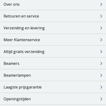
Over ons
Retouren en service
Verzending en levering
Meer Klantenservice
Altijd gratis verzending
Beamers
Beamerlampen
Laagste prijsgarantie
Openingstijden