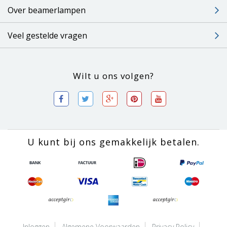
Over beamerlampen
Veel gestelde vragen
Wilt u ons volgen?
U kunt bij ons gemakkelijk betalen.
Inloggen
Algemene Voorwaarden
Privacy Policy