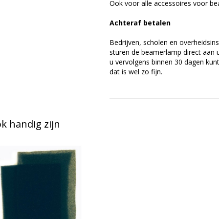
Ook voor alle accessoires voor be
Achteraf betalen
Bedrijven, scholen en overheidsins
sturen de beamerlamp direct aan u 
u vervolgens binnen 30 dagen kunt 
dat is wel zo fijn.
 handig zijn