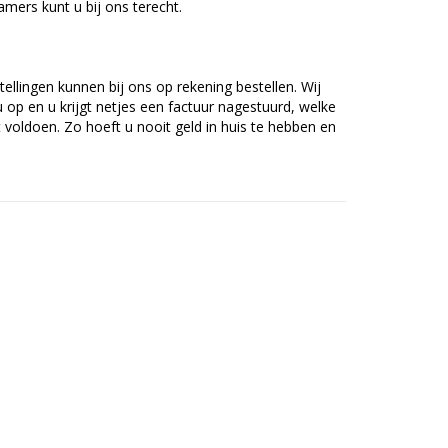
amers kunt u bij ons terecht.
tellingen kunnen bij ons op rekening bestellen. Wij
op en u krijgt netjes een factuur nagestuurd, welke
voldoen. Zo hoeft u nooit geld in huis te hebben en