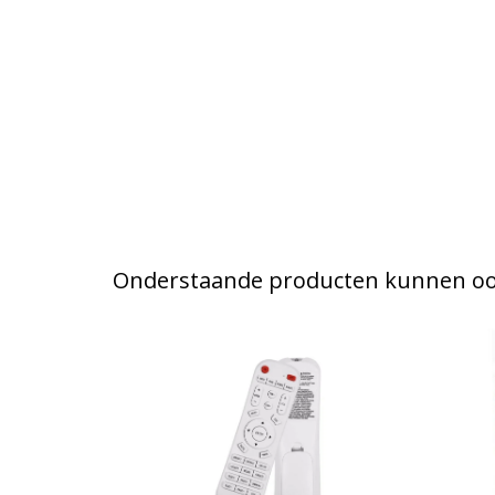
Onderstaande producten kunnen ook