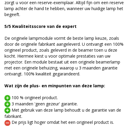
zorgt u voor een reserve-exemplaar. Altijd fijn om een reserve
lamp achter de hand te hebben, wanneer uw huidige lamp het
begeeft.
5/5 Kwaliteitsscore van de expert
De originele lampmodule vormt de beste lamp keuze, zoals
door de originele fabrikant aangeleverd. U ontvangt een 100%
origineel product, zoals geleverd in de beamer toen u deze
kocht. Hiermee kiest u voor optimale prestaties van uw
projector. Een module bestaat uit een originele beamerlamp
met een originele behuizing, waarop u 3 maanden garantie
ontvangt. 100% kwaliteit gegarandeerd.
Wat zijn de plus- en minpunten van deze lamp:
100 % origineel product.
3 maanden 'geen gezeur' garantie.
Met gebruik van deze lamp behoudt u de garantie van de
fabrikant.
De prijs ligt hoger omdat het een origineel product is.