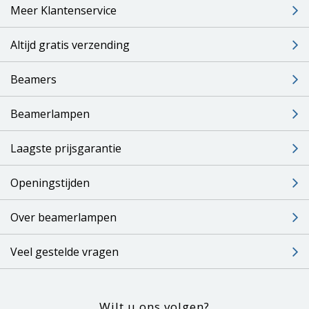
Meer Klantenservice
Altijd gratis verzending
Beamers
Beamerlampen
Laagste prijsgarantie
Openingstijden
Over beamerlampen
Veel gestelde vragen
Wilt u ons volgen?