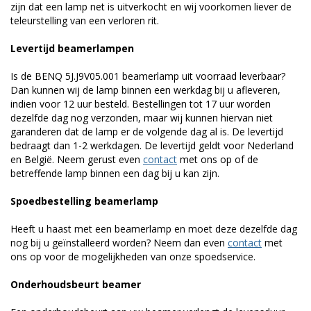
zijn dat een lamp net is uitverkocht en wij voorkomen liever de
teleurstelling van een verloren rit.
Levertijd beamerlampen
Is de BENQ 5J.J9V05.001 beamerlamp uit voorraad leverbaar?
Dan kunnen wij de lamp binnen een werkdag bij u afleveren,
indien voor 12 uur besteld. Bestellingen tot 17 uur worden
dezelfde dag nog verzonden, maar wij kunnen hiervan niet
garanderen dat de lamp er de volgende dag al is. De levertijd
bedraagt dan 1-2 werkdagen. De levertijd geldt voor Nederland
en België. Neem gerust even
contact
met ons op of de
betreffende lamp binnen een dag bij u kan zijn.
Spoedbestelling beamerlamp
Heeft u haast met een beamerlamp en moet deze dezelfde dag
nog bij u geïnstalleerd worden? Neem dan even
contact
met
ons op voor de mogelijkheden van onze spoedservice.
Onderhoudsbeurt beamer