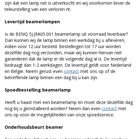
zijn dat een lamp net is uitverkocht en wij voorkomen liever de
teleurstelling van een verloren rit.
Levertijd beamerlampen
Is de BENQ 5J.J9A05.001 beamerlamp uit voorraad leverbaar?
Dan kunnen wij de lamp binnen een werkdag bij u afleveren,
indien voor 12 uur besteld. Bestellingen tot 17 uur worden
dezelfde dag nog verzonden, maar wij kunnen hiervan niet
garanderen dat de lamp er de volgende dag al is. De levertijd
bedraagt dan 1-2 werkdagen. De levertijd geldt voor Nederland
en België. Neem gerust even
contact
met ons op of de
betreffende lamp binnen een dag bij u kan zijn.
Spoedbestelling beamerlamp
Heeft u haast met een beamerlamp en moet deze dezelfde dag
nog bij u geïnstalleerd worden? Neem dan even
contact
met
ons op voor de mogelijkheden van onze spoedservice.
Onderhoudsbeurt beamer