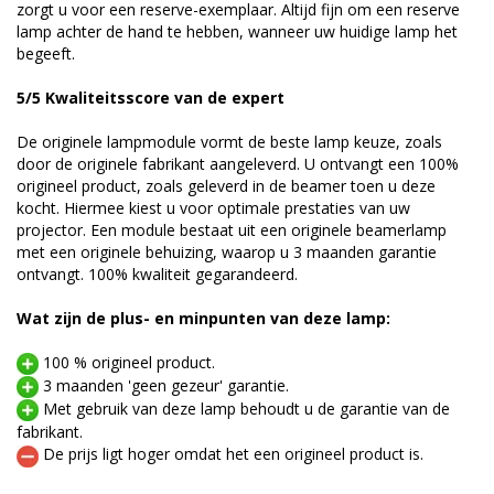
zorgt u voor een reserve-exemplaar. Altijd fijn om een reserve
lamp achter de hand te hebben, wanneer uw huidige lamp het
begeeft.
5/5 Kwaliteitsscore van de expert
De originele lampmodule vormt de beste lamp keuze, zoals
door de originele fabrikant aangeleverd. U ontvangt een 100%
origineel product, zoals geleverd in de beamer toen u deze
kocht. Hiermee kiest u voor optimale prestaties van uw
projector. Een module bestaat uit een originele beamerlamp
met een originele behuizing, waarop u 3 maanden garantie
ontvangt. 100% kwaliteit gegarandeerd.
Wat zijn de plus- en minpunten van deze lamp:
100 % origineel product.
3 maanden 'geen gezeur' garantie.
Met gebruik van deze lamp behoudt u de garantie van de
fabrikant.
De prijs ligt hoger omdat het een origineel product is.