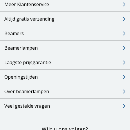
Meer Klantenservice
Altijd gratis verzending
Beamers
Beamerlampen
Laagste prijsgarantie
Openingstijden
Over beamerlampen
Veel gestelde vragen
Wilt u ons volgen?