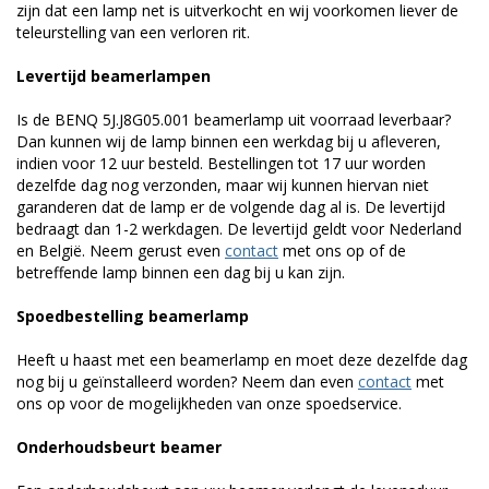
zijn dat een lamp net is uitverkocht en wij voorkomen liever de
teleurstelling van een verloren rit.
Levertijd beamerlampen
Is de BENQ 5J.J8G05.001 beamerlamp uit voorraad leverbaar?
Dan kunnen wij de lamp binnen een werkdag bij u afleveren,
indien voor 12 uur besteld. Bestellingen tot 17 uur worden
dezelfde dag nog verzonden, maar wij kunnen hiervan niet
garanderen dat de lamp er de volgende dag al is. De levertijd
bedraagt dan 1-2 werkdagen. De levertijd geldt voor Nederland
en België. Neem gerust even
contact
met ons op of de
betreffende lamp binnen een dag bij u kan zijn.
Spoedbestelling beamerlamp
Heeft u haast met een beamerlamp en moet deze dezelfde dag
nog bij u geïnstalleerd worden? Neem dan even
contact
met
ons op voor de mogelijkheden van onze spoedservice.
Onderhoudsbeurt beamer