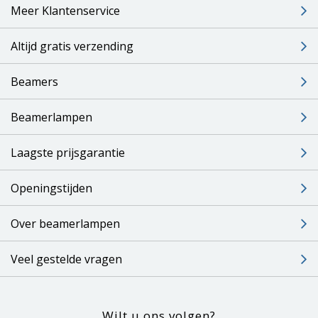
Meer Klantenservice
Altijd gratis verzending
Beamers
Beamerlampen
Laagste prijsgarantie
Openingstijden
Over beamerlampen
Veel gestelde vragen
Wilt u ons volgen?