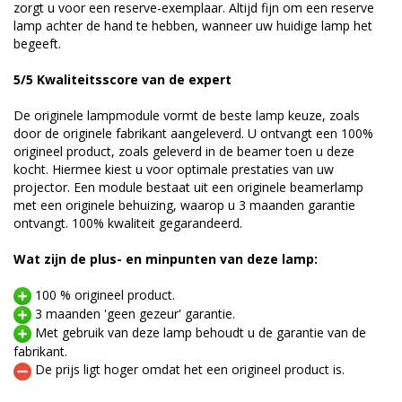
zorgt u voor een reserve-exemplaar. Altijd fijn om een reserve
lamp achter de hand te hebben, wanneer uw huidige lamp het
begeeft.
5/5 Kwaliteitsscore van de expert
De originele lampmodule vormt de beste lamp keuze, zoals
door de originele fabrikant aangeleverd. U ontvangt een 100%
origineel product, zoals geleverd in de beamer toen u deze
kocht. Hiermee kiest u voor optimale prestaties van uw
projector. Een module bestaat uit een originele beamerlamp
met een originele behuizing, waarop u 3 maanden garantie
ontvangt. 100% kwaliteit gegarandeerd.
Wat zijn de plus- en minpunten van deze lamp:
100 % origineel product.
3 maanden 'geen gezeur' garantie.
Met gebruik van deze lamp behoudt u de garantie van de
fabrikant.
De prijs ligt hoger omdat het een origineel product is.