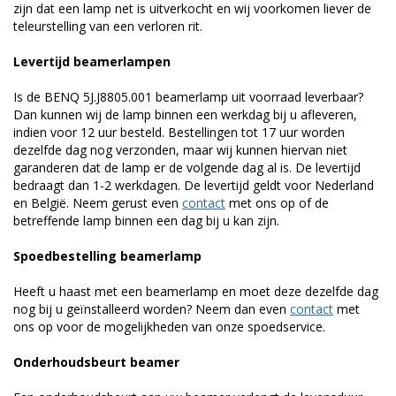
zijn dat een lamp net is uitverkocht en wij voorkomen liever de
teleurstelling van een verloren rit.
Levertijd beamerlampen
Is de BENQ 5J.J8805.001 beamerlamp uit voorraad leverbaar?
Dan kunnen wij de lamp binnen een werkdag bij u afleveren,
indien voor 12 uur besteld. Bestellingen tot 17 uur worden
dezelfde dag nog verzonden, maar wij kunnen hiervan niet
garanderen dat de lamp er de volgende dag al is. De levertijd
bedraagt dan 1-2 werkdagen. De levertijd geldt voor Nederland
en België. Neem gerust even
contact
met ons op of de
betreffende lamp binnen een dag bij u kan zijn.
Spoedbestelling beamerlamp
Heeft u haast met een beamerlamp en moet deze dezelfde dag
nog bij u geïnstalleerd worden? Neem dan even
contact
met
ons op voor de mogelijkheden van onze spoedservice.
Onderhoudsbeurt beamer