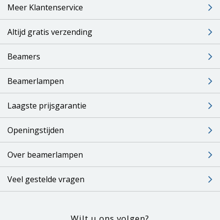
Meer Klantenservice
Altijd gratis verzending
Beamers
Beamerlampen
Laagste prijsgarantie
Openingstijden
Over beamerlampen
Veel gestelde vragen
Wilt u ons volgen?