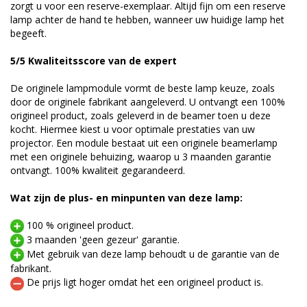
zorgt u voor een reserve-exemplaar. Altijd fijn om een reserve
lamp achter de hand te hebben, wanneer uw huidige lamp het
begeeft.
5/5 Kwaliteitsscore van de expert
De originele lampmodule vormt de beste lamp keuze, zoals
door de originele fabrikant aangeleverd. U ontvangt een 100%
origineel product, zoals geleverd in de beamer toen u deze
kocht. Hiermee kiest u voor optimale prestaties van uw
projector. Een module bestaat uit een originele beamerlamp
met een originele behuizing, waarop u 3 maanden garantie
ontvangt. 100% kwaliteit gegarandeerd.
Wat zijn de plus- en minpunten van deze lamp:
100 % origineel product.
3 maanden 'geen gezeur' garantie.
Met gebruik van deze lamp behoudt u de garantie van de
fabrikant.
De prijs ligt hoger omdat het een origineel product is.