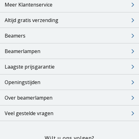
Meer Klantenservice
Altijd gratis verzending
Beamers
Beamerlampen
Laagste prijsgarantie
Openingstijden
Over beamerlampen
Veel gestelde vragen
Wilt u ons volgen?