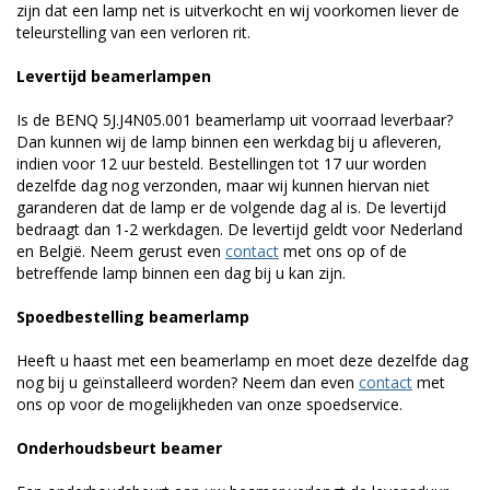
zijn dat een lamp net is uitverkocht en wij voorkomen liever de
teleurstelling van een verloren rit.
Levertijd beamerlampen
Is de BENQ 5J.J4N05.001 beamerlamp uit voorraad leverbaar?
Dan kunnen wij de lamp binnen een werkdag bij u afleveren,
indien voor 12 uur besteld. Bestellingen tot 17 uur worden
dezelfde dag nog verzonden, maar wij kunnen hiervan niet
garanderen dat de lamp er de volgende dag al is. De levertijd
bedraagt dan 1-2 werkdagen. De levertijd geldt voor Nederland
en België. Neem gerust even
contact
met ons op of de
betreffende lamp binnen een dag bij u kan zijn.
Spoedbestelling beamerlamp
Heeft u haast met een beamerlamp en moet deze dezelfde dag
nog bij u geïnstalleerd worden? Neem dan even
contact
met
ons op voor de mogelijkheden van onze spoedservice.
Onderhoudsbeurt beamer