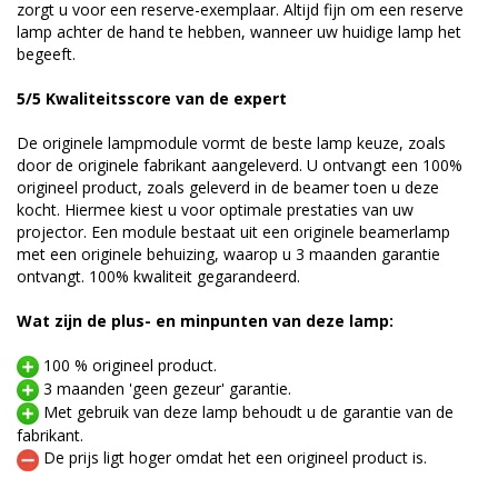
zorgt u voor een reserve-exemplaar. Altijd fijn om een reserve
lamp achter de hand te hebben, wanneer uw huidige lamp het
begeeft.
5/5 Kwaliteitsscore van de expert
De originele lampmodule vormt de beste lamp keuze, zoals
door de originele fabrikant aangeleverd. U ontvangt een 100%
origineel product, zoals geleverd in de beamer toen u deze
kocht. Hiermee kiest u voor optimale prestaties van uw
projector. Een module bestaat uit een originele beamerlamp
met een originele behuizing, waarop u 3 maanden garantie
ontvangt. 100% kwaliteit gegarandeerd.
Wat zijn de plus- en minpunten van deze lamp:
100 % origineel product.
3 maanden 'geen gezeur' garantie.
Met gebruik van deze lamp behoudt u de garantie van de
fabrikant.
De prijs ligt hoger omdat het een origineel product is.