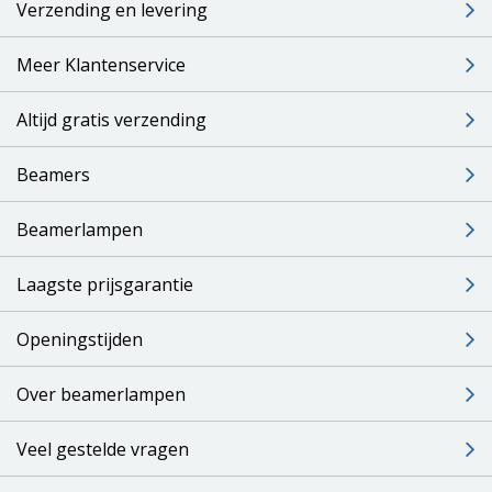
Verzending en levering
Meer Klantenservice
Altijd gratis verzending
Beamers
Beamerlampen
Laagste prijsgarantie
Openingstijden
Over beamerlampen
Veel gestelde vragen