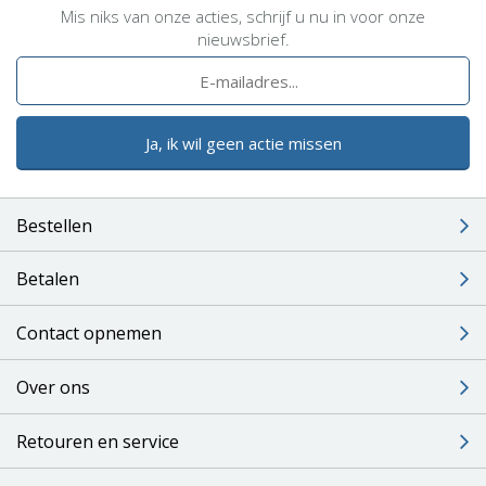
Mis niks van onze acties, schrijf u nu in voor onze
nieuwsbrief.
Ja, ik wil geen actie missen
Bestellen
Betalen
Contact opnemen
Over ons
Retouren en service