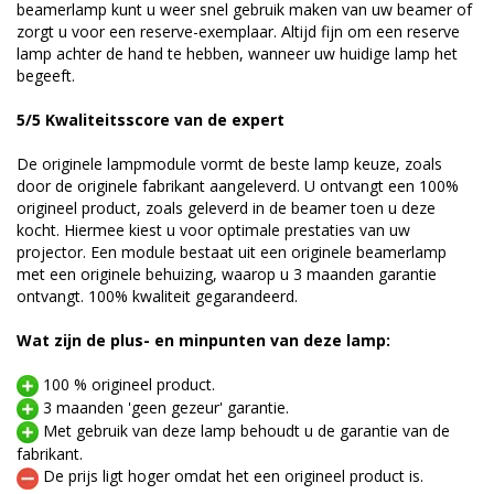
beamerlamp kunt u weer snel gebruik maken van uw beamer of
zorgt u voor een reserve-exemplaar. Altijd fijn om een reserve
lamp achter de hand te hebben, wanneer uw huidige lamp het
begeeft.
5/5 Kwaliteitsscore van de expert
De originele lampmodule vormt de beste lamp keuze, zoals
door de originele fabrikant aangeleverd. U ontvangt een 100%
origineel product, zoals geleverd in de beamer toen u deze
kocht. Hiermee kiest u voor optimale prestaties van uw
projector. Een module bestaat uit een originele beamerlamp
met een originele behuizing, waarop u 3 maanden garantie
ontvangt. 100% kwaliteit gegarandeerd.
Wat zijn de plus- en minpunten van deze lamp:
100 % origineel product.
3 maanden 'geen gezeur' garantie.
Met gebruik van deze lamp behoudt u de garantie van de
fabrikant.
De prijs ligt hoger omdat het een origineel product is.