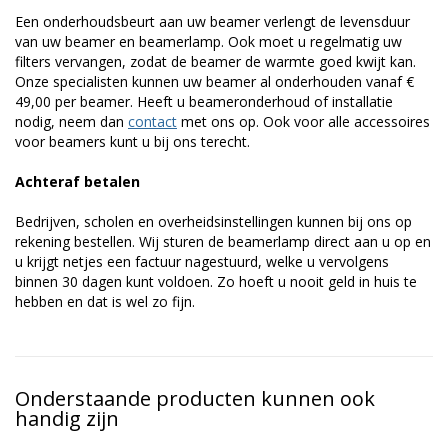
Een onderhoudsbeurt aan uw beamer verlengt de levensduur
van uw beamer en beamerlamp. Ook moet u regelmatig uw
filters vervangen, zodat de beamer de warmte goed kwijt kan.
Onze specialisten kunnen uw beamer al onderhouden vanaf €
49,00 per beamer. Heeft u beameronderhoud of installatie
nodig, neem dan
contact
met ons op. Ook voor alle accessoires
voor beamers kunt u bij ons terecht.
Achteraf betalen
Bedrijven, scholen en overheidsinstellingen kunnen bij ons op
rekening bestellen. Wij sturen de beamerlamp direct aan u op en
u krijgt netjes een factuur nagestuurd, welke u vervolgens
binnen 30 dagen kunt voldoen. Zo hoeft u nooit geld in huis te
hebben en dat is wel zo fijn.
Onderstaande producten kunnen ook
handig zijn