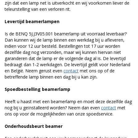
zijn dat een lamp net is uitverkocht en wij voorkomen liever de
teleurstelling van een verloren rit.
Levertijd beamerlampen
Is de BENQ 5J.J3V05.001 beamerlamp uit voorraad leverbaar?
Dan kunnen wij de lamp binnen een werkdag bij u afleveren,
indien voor 12 uur besteld. Bestellingen tot 17 uur worden
dezelfde dag nog verzonden, maar wij kunnen hiervan niet
garanderen dat de lamp er de volgende dag al is. De levertijd
bedraagt dan 1-2 werkdagen. De levertijd geldt voor Nederland
en België. Neem gerust even
contact
met ons op of de
betreffende lamp binnen een dag bij u kan zijn.
Spoedbestelling beamerlamp
Heeft u haast met een beamerlamp en moet deze dezelfde dag
nog bij u geïnstalleerd worden? Neem dan even
contact
met
ons op voor de mogelijkheden van onze spoedservice.
Onderhoudsbeurt beamer