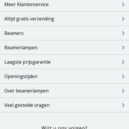
Meer Klantenservice
Altijd gratis verzending
Beamers
Beamerlampen
Laagste prijsgarantie
Openingstijden
Over beamerlampen
Veel gestelde vragen
Wilt u ons volgen?