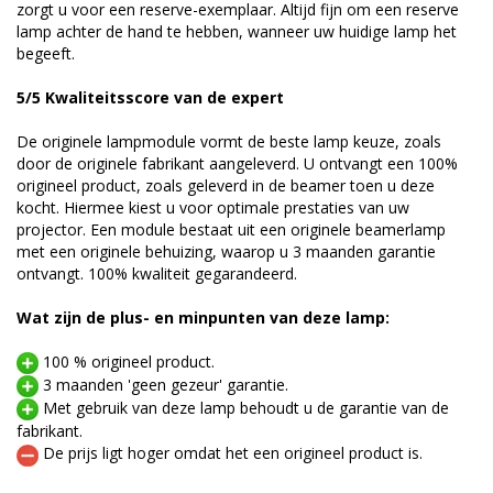
zorgt u voor een reserve-exemplaar. Altijd fijn om een reserve
lamp achter de hand te hebben, wanneer uw huidige lamp het
begeeft.
5/5 Kwaliteitsscore van de expert
De originele lampmodule vormt de beste lamp keuze, zoals
door de originele fabrikant aangeleverd. U ontvangt een 100%
origineel product, zoals geleverd in de beamer toen u deze
kocht. Hiermee kiest u voor optimale prestaties van uw
projector. Een module bestaat uit een originele beamerlamp
met een originele behuizing, waarop u 3 maanden garantie
ontvangt. 100% kwaliteit gegarandeerd.
Wat zijn de plus- en minpunten van deze lamp:
100 % origineel product.
3 maanden 'geen gezeur' garantie.
Met gebruik van deze lamp behoudt u de garantie van de
fabrikant.
De prijs ligt hoger omdat het een origineel product is.